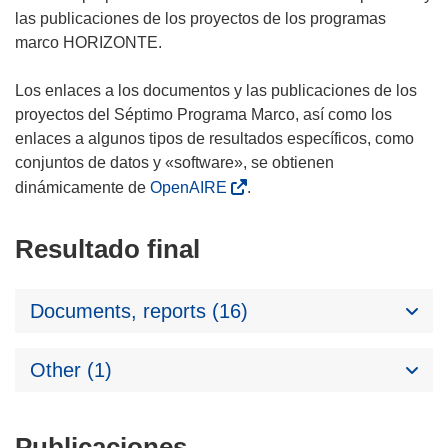
las publicaciones de los proyectos de los programas
marco HORIZONTE.
Los enlaces a los documentos y las publicaciones de los
proyectos del Séptimo Programa Marco, así como los
enlaces a algunos tipos de resultados específicos, como
conjuntos de datos y «software», se obtienen
dinámicamente de
OpenAIRE
.
Resultado final
Documents, reports (16)
Other (1)
Publicaciones