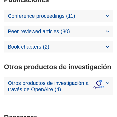
Conference proceedings (11)
Peer reviewed articles (30)
Book chapters (2)
Otros productos de investigación
Otros productos de investigación a
través de OpenAire (4)