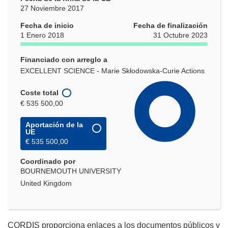
27 Noviembre 2017
Fecha de inicio
Fecha de finalización
1 Enero 2018
31 Octubre 2023
Financiado con arreglo a
EXCELLENT SCIENCE - Marie Skłodowska-Curie Actions
Coste total
€ 535 500,00
Aportación de la
UE
€ 535 500,00
Coordinado por
BOURNEMOUTH UNIVERSITY
United Kingdom
CORDIS proporciona enlaces a los documentos públicos y