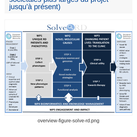
jusqu’à présent)
overview-figure-solve-rd.png