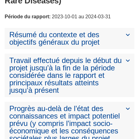
Rare Diseases)
Période du rapport:
2023-10-01 au 2024-03-31
Résumé du contexte et des
objectifs généraux du projet
Travail effectué depuis le début du
projet jusqu’à la fin de la période
considérée dans le rapport et
principaux résultats atteints
jusqu’à présent
Progrès au-delà de l’état des
connaissances et impact potentiel
prévu (y compris l’impact socio-
économique et les conséquences
sociétales plus larges du projet