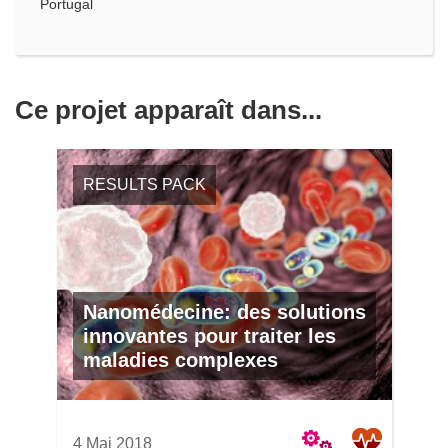
Portugal
Ce projet apparaît dans...
RESULTS PACK
Nanomédecine: des solutions
innovantes pour traiter les
maladies complexes
4 Mai 2018