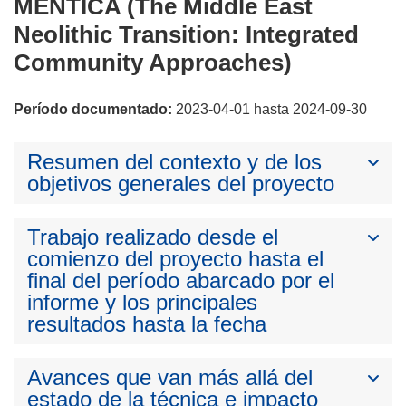
MENTICA (The Middle East
Neolithic Transition: Integrated
Community Approaches)
Período documentado:
2023-04-01 hasta 2024-09-30
Resumen del contexto y de los
objetivos generales del proyecto
Trabajo realizado desde el
comienzo del proyecto hasta el
final del período abarcado por el
informe y los principales
resultados hasta la fecha
Avances que van más allá del
estado de la técnica e impacto