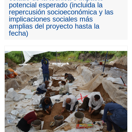
potencial esperado (incluida la
repercusión socioeconómica y las
implicaciones sociales más
amplias del proyecto hasta la
fecha)