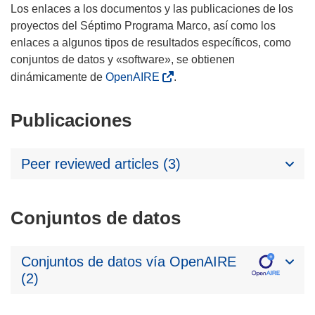
Los enlaces a los documentos y las publicaciones de los
proyectos del Séptimo Programa Marco, así como los
enlaces a algunos tipos de resultados específicos, como
conjuntos de datos y «software», se obtienen
dinámicamente de
OpenAIRE
.
Publicaciones
Peer reviewed articles (3)
Conjuntos de datos
Conjuntos de datos vía OpenAIRE
(2)