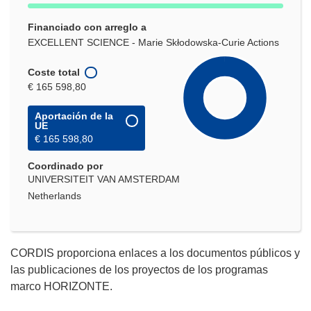
Financiado con arreglo a
EXCELLENT SCIENCE - Marie Skłodowska-Curie Actions
Coste total
€ 165 598,80
Aportación de la
UE
€ 165 598,80
Coordinado por
UNIVERSITEIT VAN AMSTERDAM
Netherlands
CORDIS proporciona enlaces a los documentos públicos y
las publicaciones de los proyectos de los programas
marco HORIZONTE.