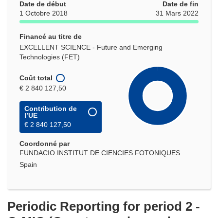
Date de début
Date de fin
1 Octobre 2018
31 Mars 2022
Financé au titre de
EXCELLENT SCIENCE - Future and Emerging
Technologies (FET)
Coût total
€ 2 840 127,50
Contribution de
l’UE
€ 2 840 127,50
Coordonné par
FUNDACIO INSTITUT DE CIENCIES FOTONIQUES
Spain
Periodic Reporting for period 2 -