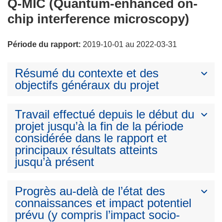
Q-MIC (Quantum-enhanced on-
chip interference microscopy)
Période du rapport:
2019-10-01 au 2022-03-31
Résumé du contexte et des
objectifs généraux du projet
Travail effectué depuis le début du
projet jusqu’à la fin de la période
considérée dans le rapport et
principaux résultats atteints
jusqu’à présent
Progrès au-delà de l’état des
connaissances et impact potentiel
prévu (y compris l’impact socio-