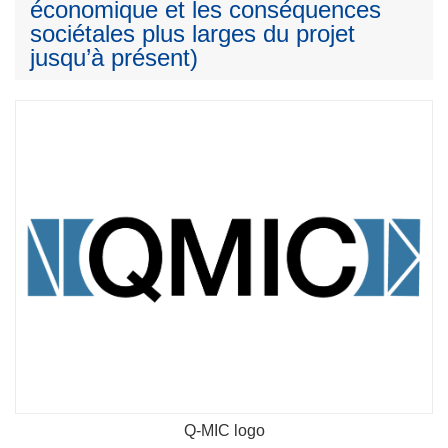
économique et les conséquences
sociétales plus larges du projet
jusqu’à présent)
Q-MIC logo