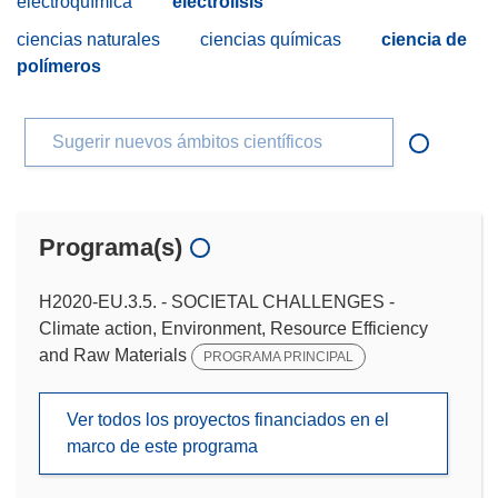
electroquímica
electrólisis
ciencias naturales
ciencias químicas
ciencia de
polímeros
Sugerir nuevos ámbitos científicos
Programa(s)
H2020-EU.3.5. - SOCIETAL CHALLENGES -
Climate action, Environment, Resource Efficiency
and Raw Materials
PROGRAMA PRINCIPAL
Ver todos los proyectos financiados en el
marco de este programa