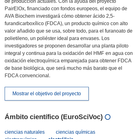
de producción actuales. Con la ayuda del proyecto
PairElOx, financiado con fondos europeos, el equipo de
AVA Biochem investigará cómo obtener ácido 2,5-
furandicarboxílico (FDCA), un producto químico con alto
valor añadido que se usa, sobre todo, para el furanoato de
polietileno, un poliéster ideal para envases. Los
investigadores se proponen desarrollar una planta piloto
integral y continua para la oxidación del HMF en agua con
oxidación electroquímica emparejada para obtener FDCA
de base biológica, que será mucho más barato que el
FDCA convencional.
Mostrar el objetivo del proyecto
Ámbito científico (EuroSciVoc)
ciencias naturales
ciencias químicas