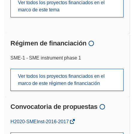
Ver todos los proyectos financiados en el
marco de este tema
Régimen de financiación
SME-1 - SME instrument phase 1
Ver todos los proyectos financiados en el
marco de este régimen de financiación
Convocatoria de propuestas
(se
H2020-SMEInst-2016-2017
abrirá