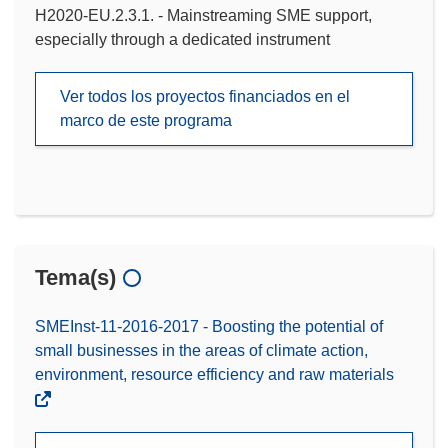
H2020-EU.2.3.1. - Mainstreaming SME support,
especially through a dedicated instrument
Ver todos los proyectos financiados en el
marco de este programa
Tema(s)
SMEInst-11-2016-2017 - Boosting the potential of
small businesses in the areas of climate action,
environment, resource efficiency and raw materials