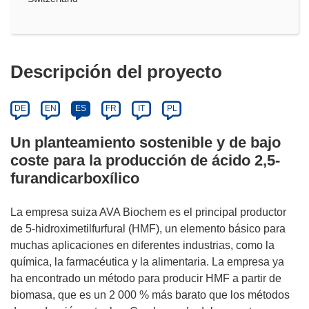
Descripción del proyecto
DE
EN
ES
FR
IT
PL
Un planteamiento sostenible y de bajo
coste para la producción de ácido 2,5-
furandicarboxílico
La empresa suiza AVA Biochem es el principal productor
de 5-hidroximetilfurfural (HMF), un elemento básico para
muchas aplicaciones en diferentes industrias, como la
química, la farmacéutica y la alimentaria. La empresa ya
ha encontrado un método para producir HMF a partir de
biomasa, que es un 2 000 % más barato que los métodos