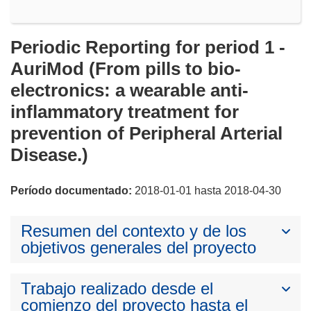
Periodic Reporting for period 1 -
AuriMod (From pills to bio-
electronics: a wearable anti-
inflammatory treatment for
prevention of Peripheral Arterial
Disease.)
Período documentado:
2018-01-01 hasta 2018-04-30
Resumen del contexto y de los
objetivos generales del proyecto
Trabajo realizado desde el
comienzo del proyecto hasta el