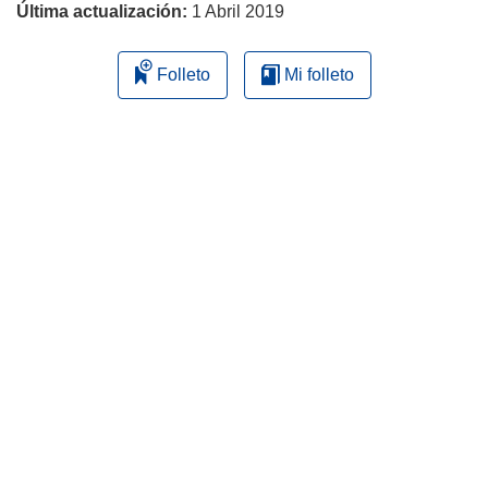
Última actualización:
1 Abril 2019
Folleto
Mi folleto