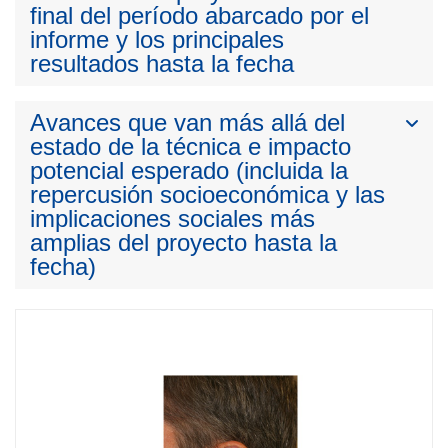
final del período abarcado por el
informe y los principales
resultados hasta la fecha
Avances que van más allá del
estado de la técnica e impacto
potencial esperado (incluida la
repercusión socioeconómica y las
implicaciones sociales más
amplias del proyecto hasta la
fecha)