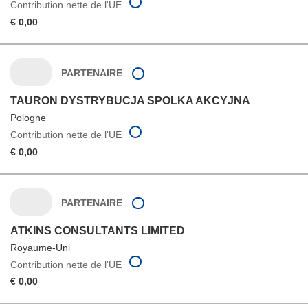
Contribution nette de l'UE
€ 0,00
PARTENAIRE
TAURON DYSTRYBUCJA SPOLKA AKCYJNA
Pologne
Contribution nette de l'UE
€ 0,00
PARTENAIRE
ATKINS CONSULTANTS LIMITED
Royaume-Uni
Contribution nette de l'UE
€ 0,00