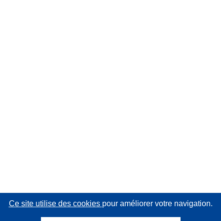
Ce site utilise des cookies
pour améliorer votre navigation.