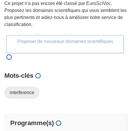
Ce projet n'a pas encore été classé par EuroSciVoc.
Proposez les domaines scientifiques qui vous semblent les
plus pertinents et aidez-nous à améliorer notre service de
classification.
Proposer de nouveaux domaines scientifiques
Mots‑clés
interference
Programme(s)