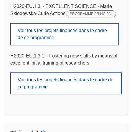
H2020-EU.1.3. - EXCELLENT SCIENCE - Marie
Skłodowska-Curie Actions
PROGRAMME PRINCIPAL
Voir tous les projets financés dans le cadre
de ce programme
H2020-EU.1.3.1. - Fostering new skills by means of
excellent initial training of researchers
Voir tous les projets financés dans le cadre de
ce programme