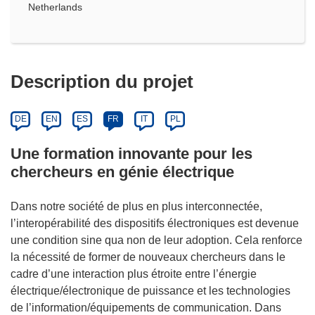
Netherlands
Description du projet
DE
EN
ES
FR
IT
PL
Une formation innovante pour les
chercheurs en génie électrique
Dans notre société de plus en plus interconnectée,
l’interopérabilité des dispositifs électroniques est devenue
une condition sine qua non de leur adoption. Cela renforce
la nécessité de former de nouveaux chercheurs dans le
cadre d’une interaction plus étroite entre l’énergie
électrique/électronique de puissance et les technologies
de l’information/équipements de communication. Dans