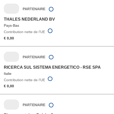
PARTENAIRE
THALES NEDERLAND BV
Pays-Bas
Contribution nette de l'UE
€ 0,00
PARTENAIRE
RICERCA SUL SISTEMA ENERGETICO - RSE SPA
Italie
Contribution nette de l'UE
€ 0,00
PARTENAIRE