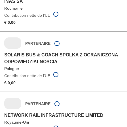
INAS SA
Roumanie
Contribution nette de l'UE
€ 0,00
PARTENAIRE
SOLARIS BUS & COACH SPOLKA Z OGRANICZONA
ODPOWIEDZIALNOSCIA
Pologne
Contribution nette de l'UE
€ 0,00
PARTENAIRE
NETWORK RAIL INFRASTRUCTURE LIMITED
Royaume-Uni