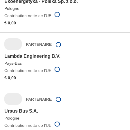
Ekoenergetyka - Polska Sp. z o.o.
Pologne
Contribution nette de l'UE
€ 0,00
PARTENAIRE
Lambda Engineering B.V.
Pays-Bas
Contribution nette de l'UE
€ 0,00
PARTENAIRE
Ursus Bus S.A.
Pologne
Contribution nette de l'UE