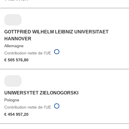
GOTTFRIED WILHELM LEIBNIZ UNIVERSITAET
HANNOVER
Allemagne
Contribution nette de l'UE
€ 505 576,80
UNIWERSYTET ZIELONOGORSKI
Pologne
Contribution nette de l'UE
€ 454 957,20