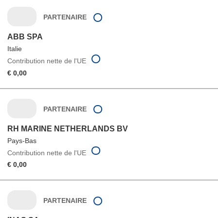
PARTENAIRE
ABB SPA
Italie
Contribution nette de l'UE
€ 0,00
PARTENAIRE
RH MARINE NETHERLANDS BV
Pays-Bas
Contribution nette de l'UE
€ 0,00
PARTENAIRE