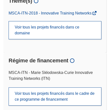
Thème(s)
MSCA-ITN-2018 - Innovative Training Networks
Voir tous les projets financés dans ce
domaine
Régime de financement
MSCA-ITN - Marie Skłodowska-Curie Innovative
Training Networks (ITN)
Voir tous les projets financés dans le cadre de
ce programme de financement