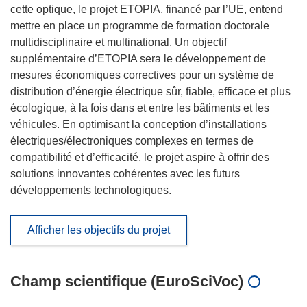
cette optique, le projet ETOPIA, financé par l’UE, entend
mettre en place un programme de formation doctorale
multidisciplinaire et multinational. Un objectif
supplémentaire d’ETOPIA sera le développement de
mesures économiques correctives pour un système de
distribution d’énergie électrique sûr, fiable, efficace et plus
écologique, à la fois dans et entre les bâtiments et les
véhicules. En optimisant la conception d’installations
électriques/électroniques complexes en termes de
compatibilité et d’efficacité, le projet aspire à offrir des
solutions innovantes cohérentes avec les futurs
développements technologiques.
Afficher les objectifs du projet
Champ scientifique (EuroSciVoc)