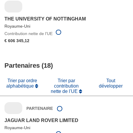
THE UNIVERSITY OF NOTTINGHAM
Royaume-Uni
Contribution nette de l'UE
€ 606 345,12
Partenaires (18)
Trier par ordre
Trier par
Tout
alphabétique
contribution
développer
nette de l'UE
PARTENAIRE
JAGUAR LAND ROVER LIMITED
Royaume-Uni