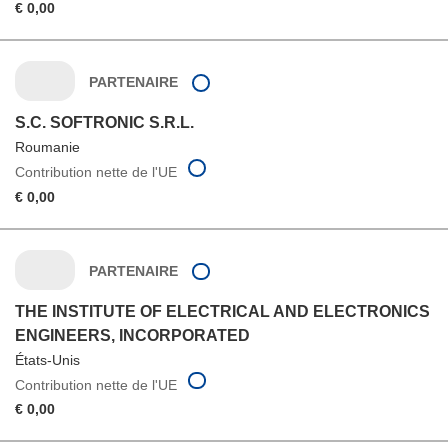
€ 0,00
PARTENAIRE
S.C. SOFTRONIC S.R.L.
Roumanie
Contribution nette de l'UE
€ 0,00
PARTENAIRE
THE INSTITUTE OF ELECTRICAL AND ELECTRONICS
ENGINEERS, INCORPORATED
États-Unis
Contribution nette de l'UE
€ 0,00