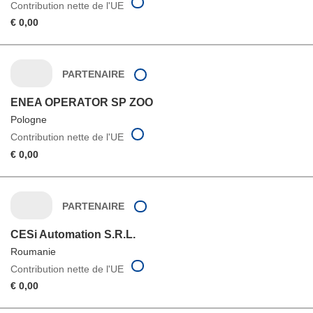
Contribution nette de l'UE
€ 0,00
PARTENAIRE
ENEA OPERATOR SP ZOO
Pologne
Contribution nette de l'UE
€ 0,00
PARTENAIRE
CESi Automation S.R.L.
Roumanie
Contribution nette de l'UE
€ 0,00