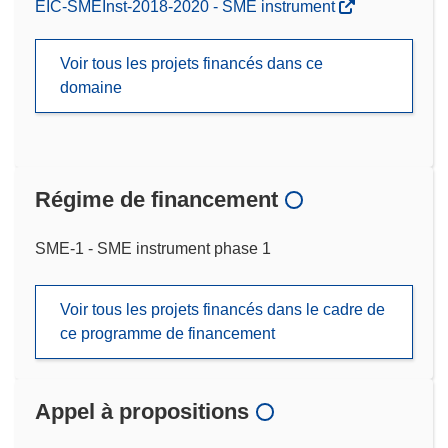
EIC-SMEInst-2018-2020 - SME instrument
Voir tous les projets financés dans ce
domaine
Régime de financement
SME-1 - SME instrument phase 1
Voir tous les projets financés dans le cadre de
ce programme de financement
Appel à propositions