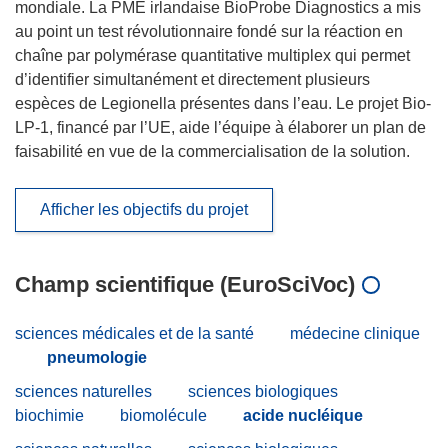
mondiale. La PME irlandaise BioProbe Diagnostics a mis
au point un test révolutionnaire fondé sur la réaction en
chaîne par polymérase quantitative multiplex qui permet
d’identifier simultanément et directement plusieurs
espèces de Legionella présentes dans l’eau. Le projet Bio-
LP-1, financé par l’UE, aide l’équipe à élaborer un plan de
faisabilité en vue de la commercialisation de la solution.
Afficher les objectifs du projet
Champ scientifique (EuroSciVoc)
sciences médicales et de la santé
médecine clinique
pneumologie
sciences naturelles
sciences biologiques
biochimie
biomolécule
acide nucléique