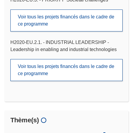
Voir tous les projets financés dans le cadre de
ce programme
H2020-EU.2.1. - INDUSTRIAL LEADERSHIP -
Leadership in enabling and industrial technologies
Voir tous les projets financés dans le cadre de
ce programme
Thème(s)