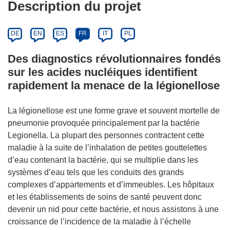
Description du projet
DE
EN
ES
FR
IT
PL
Des diagnostics révolutionnaires fondés
sur les acides nucléiques identifient
rapidement la menace de la légionellose
La légionellose est une forme grave et souvent mortelle de
pneumonie provoquée principalement par la bactérie
Legionella. La plupart des personnes contractent cette
maladie à la suite de l’inhalation de petites gouttelettes
d’eau contenant la bactérie, qui se multiplie dans les
systèmes d’eau tels que les conduits des grands
complexes d’appartements et d’immeubles. Les hôpitaux
et les établissements de soins de santé peuvent donc
devenir un nid pour cette bactérie, et nous assistons à une
croissance de l’incidence de la maladie à l’échelle