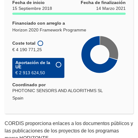
Fecha de inicio
Fecha de finalización
15 Septiembre 2018
14 Marzo 2021
Financiado con arreglo a
Horizon 2020 Framework Programme
Coste total
€ 4 190 771,25
Aportación de la
UE
€ 2 913 624,50
Coordinado por
PHOTONIC SENSORS AND ALGORITHMS SL
Spain
CORDIS proporciona enlaces a los documentos públicos y
las publicaciones de los proyectos de los programas