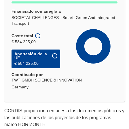
Financiado con arreglo a
SOCIETAL CHALLENGES - Smart, Green And Integrated
Transport
Coste total
€ 584 225,00
Aportación de la
UE
€ 584 225,00
Coordinado por
TWT GMBH SCIENCE & INNOVATION
Germany
CORDIS proporciona enlaces a los documentos públicos y
las publicaciones de los proyectos de los programas
marco HORIZONTE.