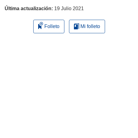
Última actualización:
19 Julio 2021
Folleto
Mi folleto