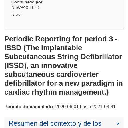
Coordinado por
NEWPACE LTD
Israel
Periodic Reporting for period 3 -
ISSD (The Implantable
Subcutaneous String Defibrillator
(ISSD), an innovative
subcutaneous cardioverter
defibrillator for a new paradigm in
cardiac rhythm management.)
Período documentado:
2020-06-01 hasta 2021-03-31
Resumen del contexto y de los