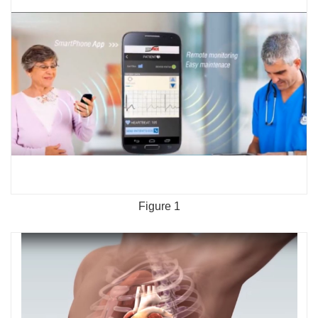
Figure 1