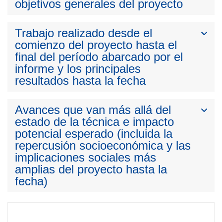
objetivos generales del proyecto
Trabajo realizado desde el
comienzo del proyecto hasta el
final del período abarcado por el
informe y los principales
resultados hasta la fecha
Avances que van más allá del
estado de la técnica e impacto
potencial esperado (incluida la
repercusión socioeconómica y las
implicaciones sociales más
amplias del proyecto hasta la
fecha)