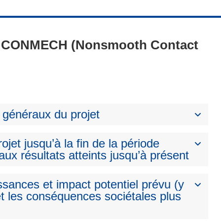
 2 - CONMECH (Nonsmooth Contact
 généraux du projet
ojet jusqu’à la fin de la période
aux résultats atteints jusqu’à présent
ssances et impact potentiel prévu (y
t les conséquences sociétales plus