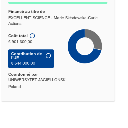
Financé au titre de
EXCELLENT SCIENCE - Marie Skłodowska-Curie
Actions
Coût total
€ 901 600,00
Contribution de
l’UE
€ 644 000,00
Coordonné par
UNIWERSYTET JAGIELLONSKI
Poland