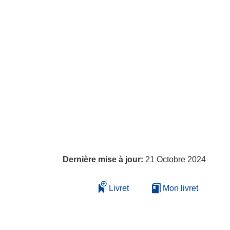
Dernière mise à jour:
21 Octobre 2024
Livret
Mon livret