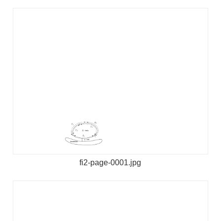
fi2-page-0001.jpg