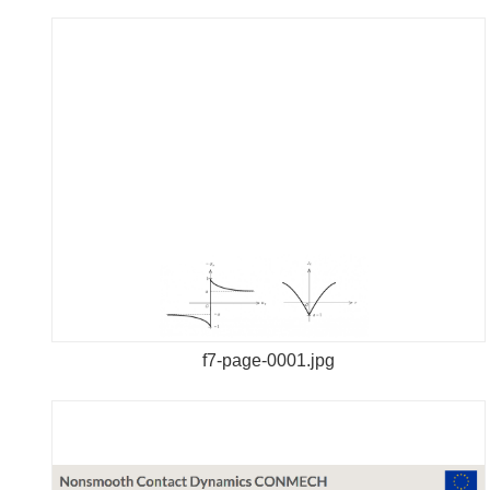
f7-page-0001.jpg