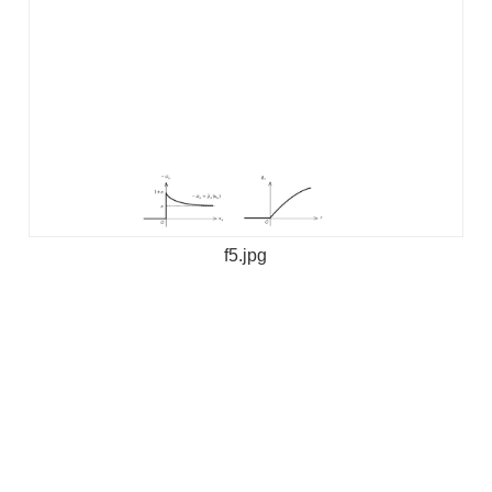
f5.jpg