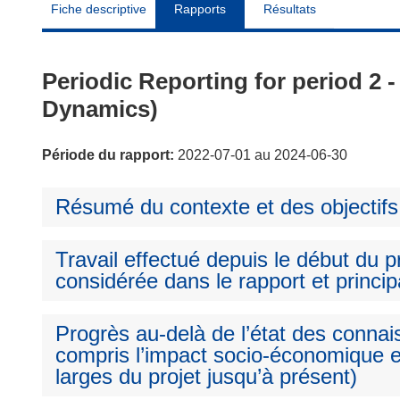
Fiche descriptive
Rapports
Résultats
Periodic Reporting for period
Dynamics)
Période du rapport:
2022-07-01 au 2024-06-30
Résumé du contexte et des objectifs
Travail effectué depuis le début du pr
considérée dans le rapport et princip
Progrès au-delà de l’état des connai
compris l’impact socio-économique e
larges du projet jusqu’à présent)