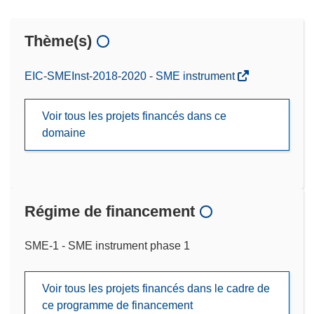
Thème(s)
EIC-SMEInst-2018-2020 - SME instrument
Voir tous les projets financés dans ce
domaine
Régime de financement
SME-1 - SME instrument phase 1
Voir tous les projets financés dans le cadre de
ce programme de financement