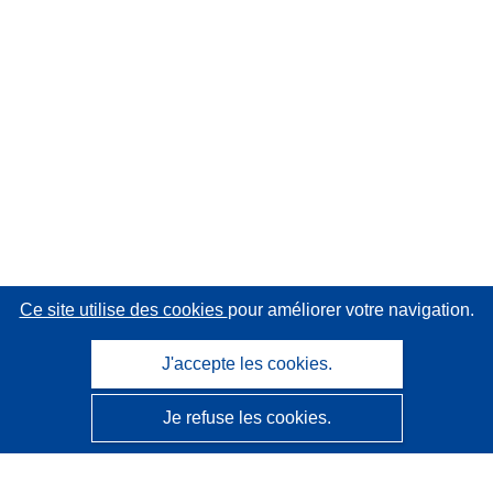
Ce site utilise des cookies
pour améliorer votre navigation.
J'accepte les cookies.
Je refuse les cookies.
CORDIS - Résultats de la recherche de l’UE