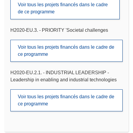
Voir tous les projets financés dans le cadre
de ce programme
H2020-EU.3. - PRIORITY 'Societal challenges
Voir tous les projets financés dans le cadre de
ce programme
H2020-EU.2.1. - INDUSTRIAL LEADERSHIP -
Leadership in enabling and industrial technologies
Voir tous les projets financés dans le cadre de
ce programme