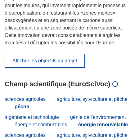
pour les moules, qui inversent rapidement le processus
d’eutrophisation, en restaurant les «zones mortes»
désoxygénées et en séquestrant le carbone aussi
efficacement qu’une zone boisée de même superficie.
Cette innovation devrait considérablement élargir les
marchés et décupler les possibilités pour l’Europe.
Afficher les objectifs du projet
Champ scientifique (EuroSciVoc)
sciences agricoles
agriculture, sylviculture et pêche
pêche
ingénierie et technologie
génie de l'environnement
énergie et combustibles
énergie renouvelable
sciences agricoles
agriculture, sylviculture et pêche