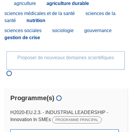
agriculture
agriculture durable
sciences médicales et de la santé
sciences de la
santé
nutrition
sciences sociales
sociologie
gouvernance
gestion de crise
Proposer de nouveaux domaines scientifiques
Programme(s)
H2020-EU.2.3. - INDUSTRIAL LEADERSHIP -
Innovation In SMEs
PROGRAMME PRINCIPAL