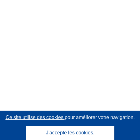
Ce site utilise des cookies
pour améliorer votre navigation.
J'accepte les cookies.