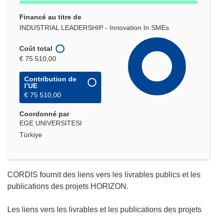
Financé au titre de
INDUSTRIAL LEADERSHIP - Innovation In SMEs
Coût total
€ 75 510,00
Contribution de
l’UE
€ 75 510,00
Coordonné par
EGE UNIVERSITESI
Türkiye
CORDIS fournit des liens vers les livrables publics et les
publications des projets HORIZON.
Les liens vers les livrables et les publications des projets