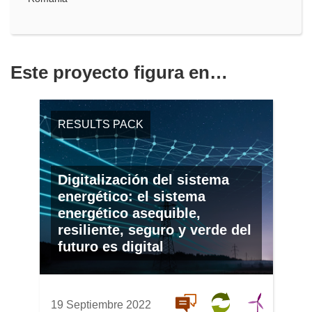
Este proyecto figura en…
RESULTS PACK
Digitalización del sistema
energético: el sistema
energético asequible,
resiliente, seguro y verde del
futuro es digital
19 Septiembre 2022