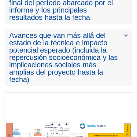
final del período abarcado por el
informe y los principales
resultados hasta la fecha
Avances que van más allá del
estado de la técnica e impacto
potencial esperado (incluida la
repercusión socioeconómica y las
implicaciones sociales más
amplias del proyecto hasta la
fecha)