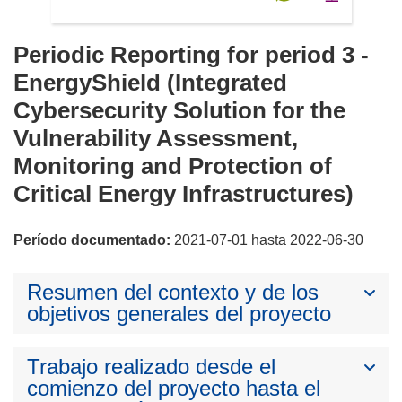
Periodic Reporting for period 3 -
EnergyShield (Integrated
Cybersecurity Solution for the
Vulnerability Assessment,
Monitoring and Protection of
Critical Energy Infrastructures)
Período documentado:
2021-07-01 hasta 2022-06-30
Resumen del contexto y de los
objetivos generales del proyecto
Trabajo realizado desde el
comienzo del proyecto hasta el