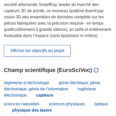
société allemande SmartRay, leader du marché des
capteurs 3D de pointe, ce nouveau système fournit par
vision 3D des ensembles de données complets sur les
pièces fabriquées avec la précision requise - en temps
(particulièrement à grande vitesse), en taille et entièrement
évaluable dans l’espace (sans épaisseur ni ombre).
Afficher les objectifs du projet
Champ scientifique (EuroSciVoc)
ingénierie et technologie
génie électrique, génie
électronique, génie de l’information
ingénierie
électronique
capteurs
sciences naturelles
sciences physiques
optique
physique des lasers