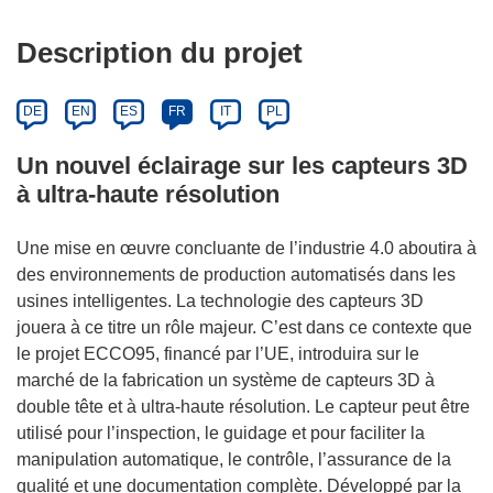
Description du projet
DE
EN
ES
FR
IT
PL
Un nouvel éclairage sur les capteurs 3D
à ultra-haute résolution
Une mise en œuvre concluante de l’industrie 4.0 aboutira à
des environnements de production automatisés dans les
usines intelligentes. La technologie des capteurs 3D
jouera à ce titre un rôle majeur. C’est dans ce contexte que
le projet ECCO95, financé par l’UE, introduira sur le
marché de la fabrication un système de capteurs 3D à
double tête et à ultra-haute résolution. Le capteur peut être
utilisé pour l’inspection, le guidage et pour faciliter la
manipulation automatique, le contrôle, l’assurance de la
qualité et une documentation complète. Développé par la