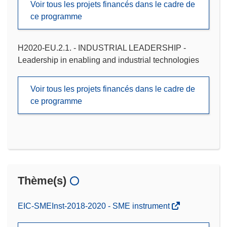
Voir tous les projets financés dans le cadre de
ce programme
H2020-EU.2.1. - INDUSTRIAL LEADERSHIP -
Leadership in enabling and industrial technologies
Voir tous les projets financés dans le cadre de
ce programme
Thème(s)
EIC-SMEInst-2018-2020 - SME instrument