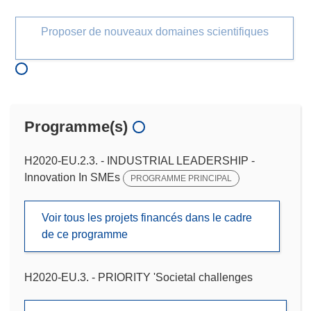
Proposer de nouveaux domaines scientifiques
Programme(s)
H2020-EU.2.3. - INDUSTRIAL LEADERSHIP -
Innovation In SMEs
PROGRAMME PRINCIPAL
Voir tous les projets financés dans le cadre
de ce programme
H2020-EU.3. - PRIORITY 'Societal challenges