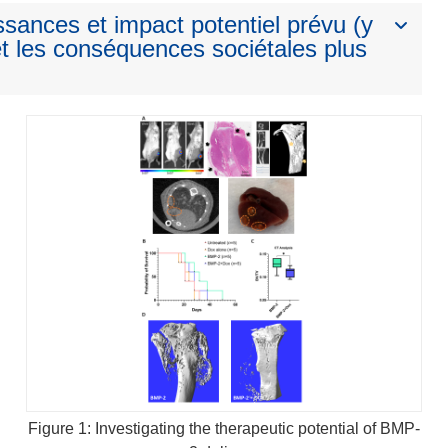
ssances et impact potentiel prévu (y
t les conséquences sociétales plus
Figure 1: Investigating the therapeutic potential of BMP-