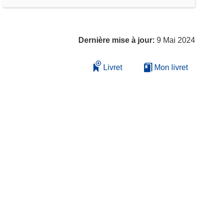
Dernière mise à jour:
9 Mai 2024
Livret
Mon livret