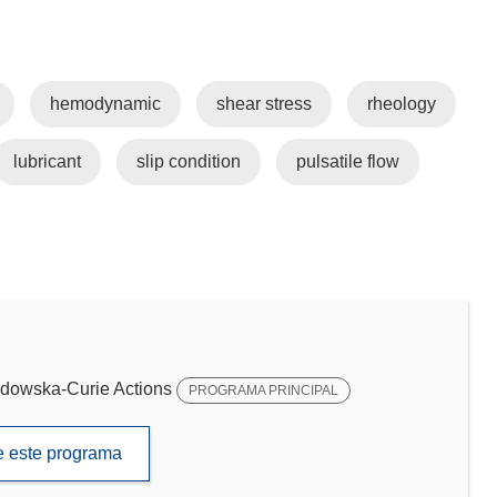
hemodynamic
shear stress
rheology
lubricant
slip condition
pulsatile flow
dowska-Curie Actions
PROGRAMA PRINCIPAL
de este programa