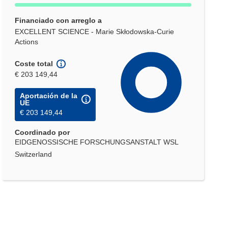
Financiado con arreglo a
EXCELLENT SCIENCE - Marie Skłodowska-Curie
Actions
Coste total
€ 203 149,44
Aportación de la
UE
€ 203 149,44
Coordinado por
EIDGENOSSISCHE FORSCHUNGSANSTALT WSL
Switzerland