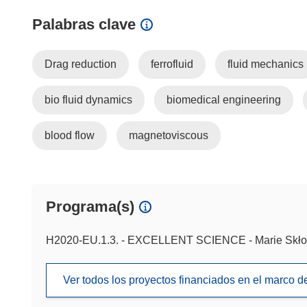
Palabras clave
Drag reduction
ferrofluid
fluid mechanics
bio fluid dynamics
biomedical engineering
blood flow
magnetoviscous
Programa(s)
H2020-EU.1.3. - EXCELLENT SCIENCE - Marie Skło
Ver todos los proyectos financiados en el marco 