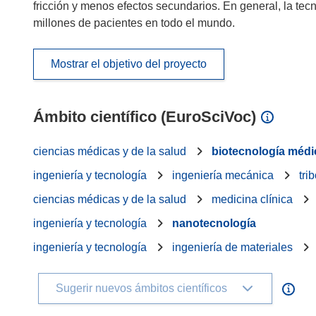
fricción y menos efectos secundarios. En general, la te
millones de pacientes en todo el mundo.
Mostrar el objetivo del proyecto
Ámbito científico (EuroSciVoc)
ciencias médicas y de la salud
biotecnología médi
ingeniería y tecnología
ingeniería mecánica
tri
ciencias médicas y de la salud
medicina clínica
ingeniería y tecnología
nanotecnología
ingeniería y tecnología
ingeniería de materiales
Sugerir nuevos ámbitos científicos