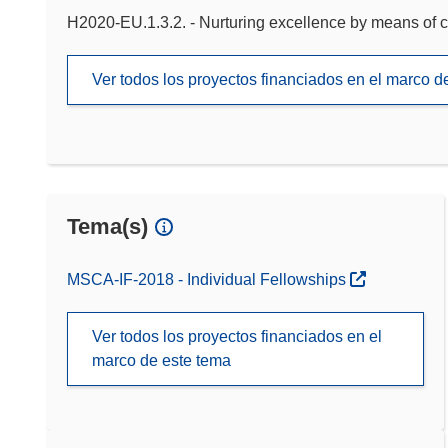
H2020-EU.1.3.2. - Nurturing excellence by means of c
Ver todos los proyectos financiados en el marco 
Tema(s)
MSCA-IF-2018 - Individual Fellowships
Ver todos los proyectos financiados en el
marco de este tema