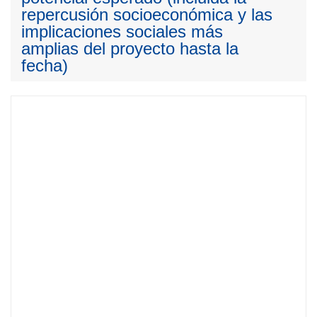
repercusión socioeconómica y las
implicaciones sociales más
amplias del proyecto hasta la
fecha)