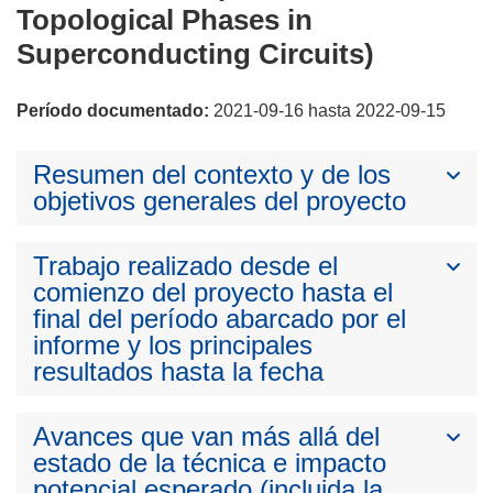
Topological Phases in
Superconducting Circuits)
Período documentado:
2021-09-16 hasta 2022-09-15
Resumen del contexto y de los
objetivos generales del proyecto
Trabajo realizado desde el
comienzo del proyecto hasta el
final del período abarcado por el
informe y los principales
resultados hasta la fecha
Avances que van más allá del
estado de la técnica e impacto
potencial esperado (incluida la