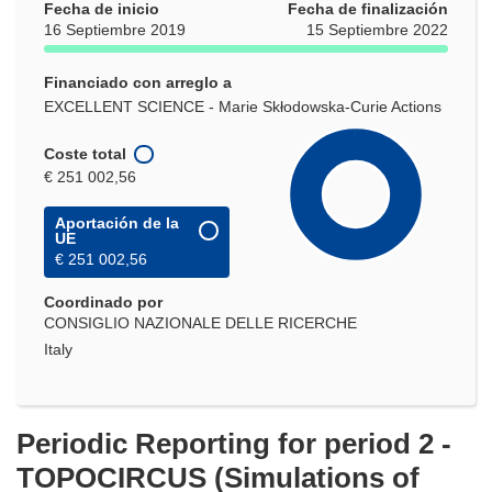
Fecha de inicio
Fecha de finalización
16 Septiembre 2019
15 Septiembre 2022
Financiado con arreglo a
EXCELLENT SCIENCE - Marie Skłodowska-Curie Actions
Coste total
€ 251 002,56
Aportación de la
UE
€ 251 002,56
Coordinado por
CONSIGLIO NAZIONALE DELLE RICERCHE
Italy
Periodic Reporting for period 2 -
TOPOCIRCUS (Simulations of