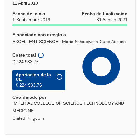
11 Abril 2019
Fecha de inicio
Fecha de finalización
1 Septiembre 2019
31 Agosto 2021
Financiado con arreglo a
EXCELLENT SCIENCE - Marie Skłodowska-Curie Actions
Coste total
€ 224 933,76
Aportación de la
UE
€ 224 933,76
Coordinado por
IMPERIAL COLLEGE OF SCIENCE TECHNOLOGY AND
MEDICINE
United Kingdom