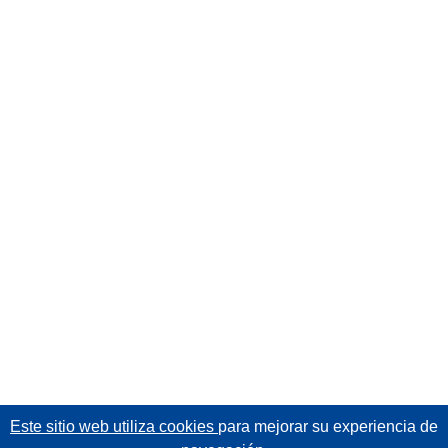
Este sitio web utiliza cookies
para mejorar su experiencia de