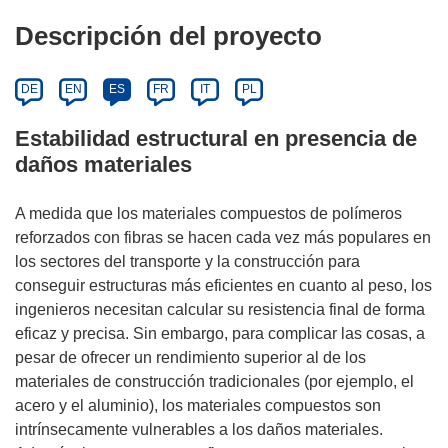
Descripción del proyecto
DE
EN
ES
FR
IT
PL
Estabilidad estructural en presencia de
daños materiales
A medida que los materiales compuestos de polímeros
reforzados con fibras se hacen cada vez más populares en
los sectores del transporte y la construcción para
conseguir estructuras más eficientes en cuanto al peso, los
ingenieros necesitan calcular su resistencia final de forma
eficaz y precisa. Sin embargo, para complicar las cosas, a
pesar de ofrecer un rendimiento superior al de los
materiales de construcción tradicionales (por ejemplo, el
acero y el aluminio), los materiales compuestos son
intrínsecamente vulnerables a los daños materiales.