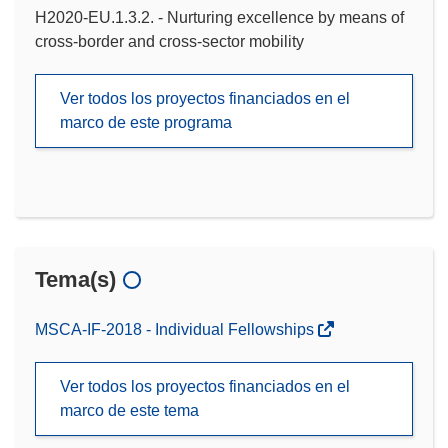
H2020-EU.1.3.2. - Nurturing excellence by means of
cross-border and cross-sector mobility
Ver todos los proyectos financiados en el
marco de este programa
Tema(s)
MSCA-IF-2018 - Individual Fellowships
Ver todos los proyectos financiados en el
marco de este tema