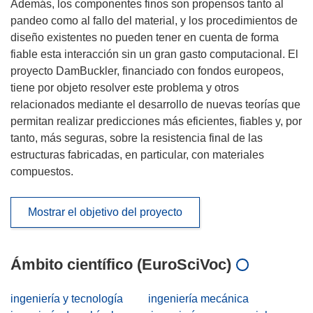
Además, los componentes finos son propensos tanto al
pandeo como al fallo del material, y los procedimientos de
diseño existentes no pueden tener en cuenta de forma
fiable esta interacción sin un gran gasto computacional. El
proyecto DamBuckler, financiado con fondos europeos,
tiene por objeto resolver este problema y otros
relacionados mediante el desarrollo de nuevas teorías que
permitan realizar predicciones más eficientes, fiables y, por
tanto, más seguras, sobre la resistencia final de las
estructuras fabricadas, en particular, con materiales
compuestos.
Mostrar el objetivo del proyecto
Ámbito científico (EuroSciVoc)
ingeniería y tecnología
ingeniería mecánica