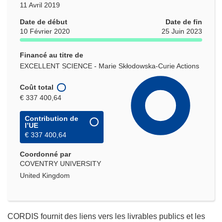
11 Avril 2019
Date de début
Date de fin
10 Février 2020
25 Juin 2023
Financé au titre de
EXCELLENT SCIENCE - Marie Skłodowska-Curie Actions
Coût total
€ 337 400,64
Contribution de
l’UE
€ 337 400,64
Coordonné par
COVENTRY UNIVERSITY
United Kingdom
CORDIS fournit des liens vers les livrables publics et les