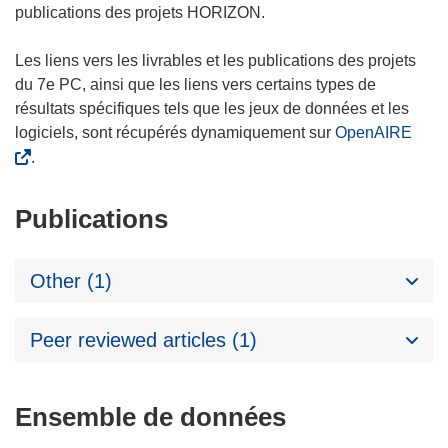
publications des projets HORIZON.
Les liens vers les livrables et les publications des projets
du 7e PC, ainsi que les liens vers certains types de
résultats spécifiques tels que les jeux de données et les
logiciels, sont récupérés dynamiquement sur
OpenAIRE
.
Publications
Other (1)
Peer reviewed articles (1)
Ensemble de données