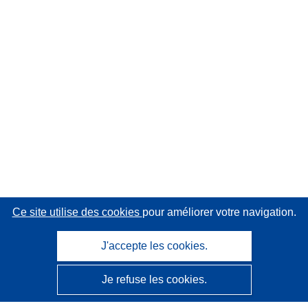
Ce site utilise des cookies
pour améliorer votre navigation.
J'accepte les cookies.
Je refuse les cookies.
CORDIS - Résultats de la recherche de l’UE