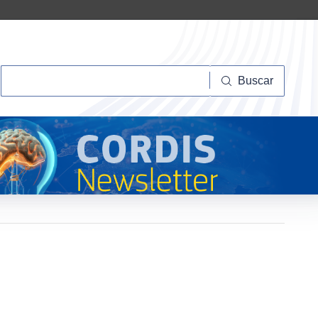
Buscar
Buscar