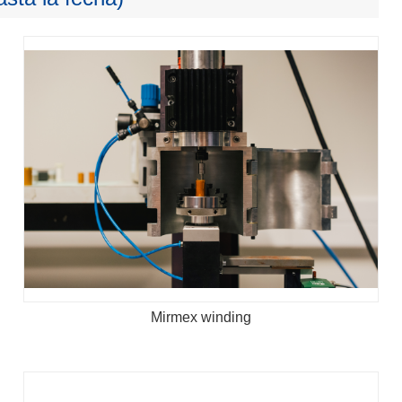
Mirmex winding