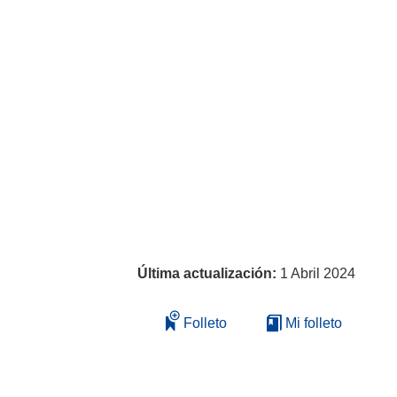
Última actualización:
1 Abril 2024
Folleto
Mi folleto