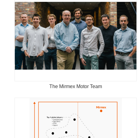
The Mirmex Motor Team