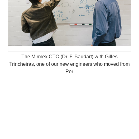
The Mirmex CTO (Dr. F. Baudart) with Gilles
Trincheiras, one of our new engineers who moved from
Por