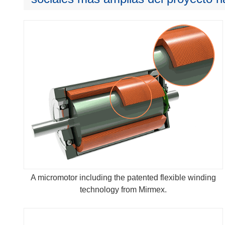
A micromotor including the patented flexible winding
technology from Mirmex.