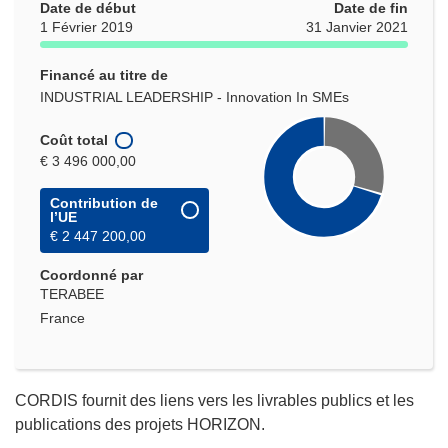
Date de début
Date de fin
1 Février 2019
31 Janvier 2021
Financé au titre de
INDUSTRIAL LEADERSHIP - Innovation In SMEs
Coût total
€ 3 496 000,00
Contribution de
l’UE
€ 2 447 200,00
Coordonné par
TERABEE
France
CORDIS fournit des liens vers les livrables publics et les
publications des projets HORIZON.