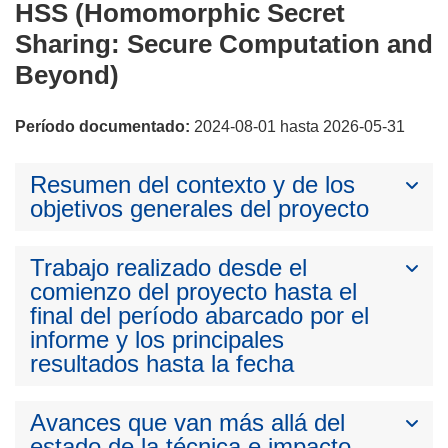
HSS (Homomorphic Secret
Sharing: Secure Computation and
Beyond)
Período documentado:
2024-08-01 hasta 2026-05-31
Resumen del contexto y de los
objetivos generales del proyecto
Trabajo realizado desde el
comienzo del proyecto hasta el
final del período abarcado por el
informe y los principales
resultados hasta la fecha
Avances que van más allá del
estado de la técnica e impacto