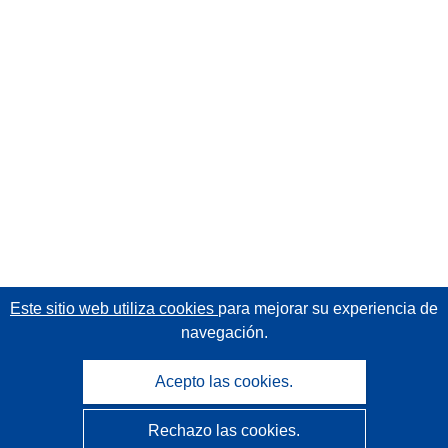
Este sitio web utiliza cookies
para mejorar su experiencia de
navegación.
Acepto las cookies.
Rechazo las cookies.