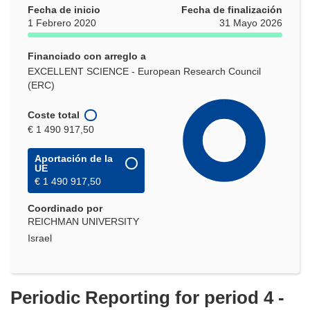
Fecha de inicio
Fecha de finalización
1 Febrero 2020
31 Mayo 2026
Financiado con arreglo a
EXCELLENT SCIENCE - European Research Council
(ERC)
Coste total
€ 1 490 917,50
Aportación de la
UE
€ 1 490 917,50
Coordinado por
REICHMAN UNIVERSITY
Israel
Periodic Reporting for period 4 -