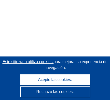
Este sitio web utiliza cookies
para mejorar su experiencia de
navegación.
Acepto las cookies.
Rechazo las cookies.
CORDIS - Resultados de investigaciones de la UE