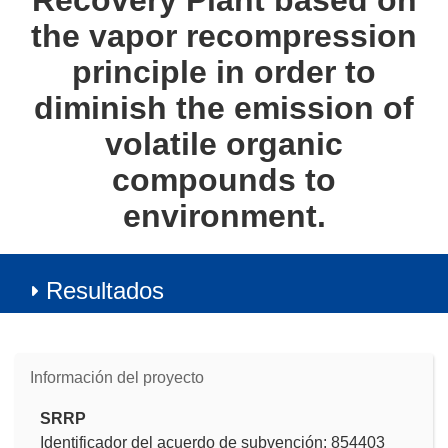
Recovery Plant based on
the vapor recompression
principle in order to
diminish the emission of
volatile organic
compounds to
environment.
Resultados
Información del proyecto
SRRP
Identificador del acuerdo de subvención: 854403