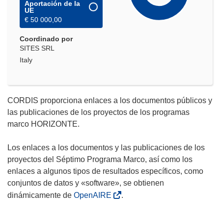
Aportación de la
UE
€ 50 000,00
Coordinado por
SITES SRL
Italy
CORDIS proporciona enlaces a los documentos públicos y
las publicaciones de los proyectos de los programas
marco HORIZONTE.
Los enlaces a los documentos y las publicaciones de los
proyectos del Séptimo Programa Marco, así como los
enlaces a algunos tipos de resultados específicos, como
conjuntos de datos y «software», se obtienen
dinámicamente de
OpenAIRE
.