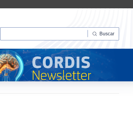
Buscar
Buscar