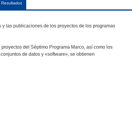
Resultados
y las publicaciones de los proyectos de los programas
s proyectos del Séptimo Programa Marco, así como los
 conjuntos de datos y «software», se obtienen