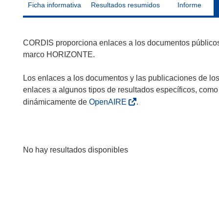
Ficha informativa
Resultados resumidos
Informe
CORDIS proporciona enlaces a los documentos públicos 
marco HORIZONTE.
Los enlaces a los documentos y las publicaciones de lo
enlaces a algunos tipos de resultados específicos, como
dinámicamente de
OpenAIRE
.
No hay resultados disponibles