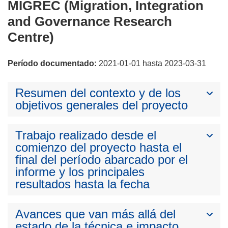
MIGREC (Migration, Integration
and Governance Research
Centre)
Período documentado:
2021-01-01 hasta 2023-03-31
Resumen del contexto y de los
objetivos generales del proyecto
Trabajo realizado desde el
comienzo del proyecto hasta el
final del período abarcado por el
informe y los principales
resultados hasta la fecha
Avances que van más allá del
estado de la técnica e impacto