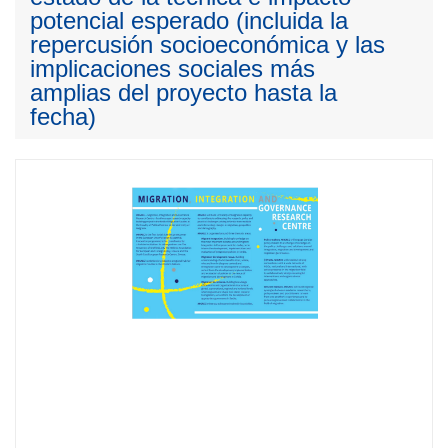
potencial esperado (incluida la
repercusión socioeconómica y las
implicaciones sociales más
amplias del proyecto hasta la
fecha)