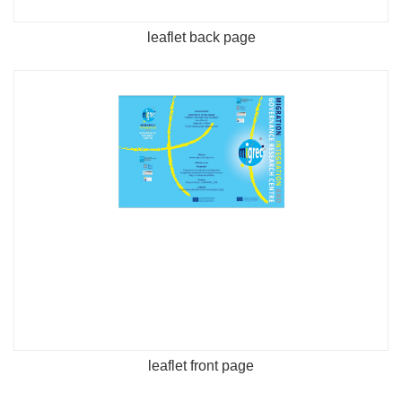
leaflet back page
leaflet front page