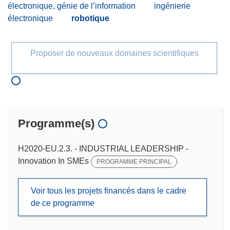
électronique, génie de l’information
ingénierie
électronique
robotique
Proposer de nouveaux domaines scientifiques
Programme(s)
H2020-EU.2.3. - INDUSTRIAL LEADERSHIP -
Innovation In SMEs
PROGRAMME PRINCIPAL
Voir tous les projets financés dans le cadre
de ce programme