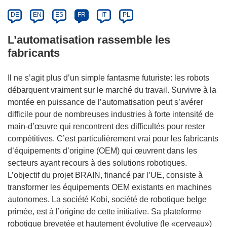
DE
EN
ES
FR
IT
PL
L’automatisation rassemble les
fabricants
Il ne s’agit plus d’un simple fantasme futuriste: les robots
débarquent vraiment sur le marché du travail. Survivre à la
montée en puissance de l’automatisation peut s’avérer
difficile pour de nombreuses industries à forte intensité de
main-d’œuvre qui rencontrent des difficultés pour rester
compétitives. C’est particulièrement vrai pour les fabricants
d’équipements d’origine (OEM) qui œuvrent dans les
secteurs ayant recours à des solutions robotiques.
L’objectif du projet BRAIN, financé par l’UE, consiste à
transformer les équipements OEM existants en machines
autonomes. La société Kobi, société de robotique belge
primée, est à l’origine de cette initiative. Sa plateforme
robotique brevetée et hautement évolutive (le «cerveau»)