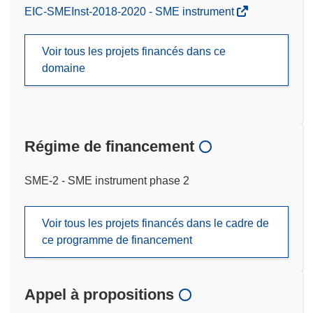
EIC-SMEInst-2018-2020 - SME instrument
Voir tous les projets financés dans ce
domaine
Régime de financement
SME-2 - SME instrument phase 2
Voir tous les projets financés dans le cadre de
ce programme de financement
Appel à propositions