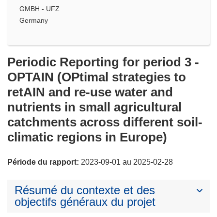
GMBH - UFZ
Germany
Periodic Reporting for period 3 -
OPTAIN (OPtimal strategies to
retAIN and re-use water and
nutrients in small agricultural
catchments across different soil-
climatic regions in Europe)
Période du rapport:
2023-09-01 au 2025-02-28
Résumé du contexte et des
objectifs généraux du projet