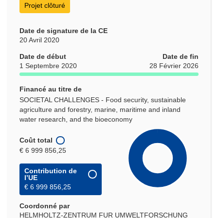
Projet clôturé
Date de signature de la CE
20 Avril 2020
Date de début
Date de fin
1 Septembre 2020
28 Février 2026
Financé au titre de
SOCIETAL CHALLENGES - Food security, sustainable
agriculture and forestry, marine, maritime and inland
water research, and the bioeconomy
Coût total
€ 6 999 856,25
Contribution de
l’UE
€ 6 999 856,25
Coordonné par
HELMHOLTZ-ZENTRUM FUR UMWELTFORSCHUNG