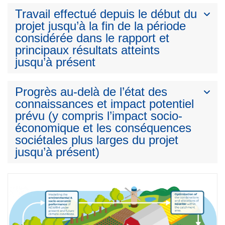
Travail effectué depuis le début du
projet jusqu’à la fin de la période
considérée dans le rapport et
principaux résultats atteints
jusqu’à présent
Progrès au-delà de l’état des
connaissances et impact potentiel
prévu (y compris l’impact socio-
économique et les conséquences
sociétales plus larges du projet
jusqu’à présent)