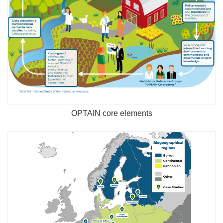
OPTAIN core elements