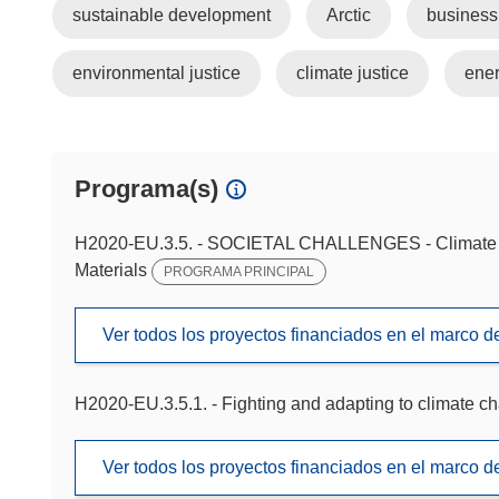
sustainable development
Arctic
business
environmental justice
climate justice
ener
Programa(s)
H2020-EU.3.5. - SOCIETAL CHALLENGES - Climate ac
Materials
PROGRAMA PRINCIPAL
Ver todos los proyectos financiados en el marco 
H2020-EU.3.5.1. - Fighting and adapting to climate c
Ver todos los proyectos financiados en el marco 