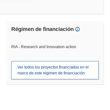
Régimen de financiación
RIA - Research and Innovation action
Ver todos los proyectos financiados en el
marco de este régimen de financiación