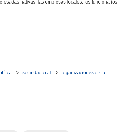
teresadas nativas, las empresas locales, los funcionarios
lítica
sociedad civil
organizaciones de la