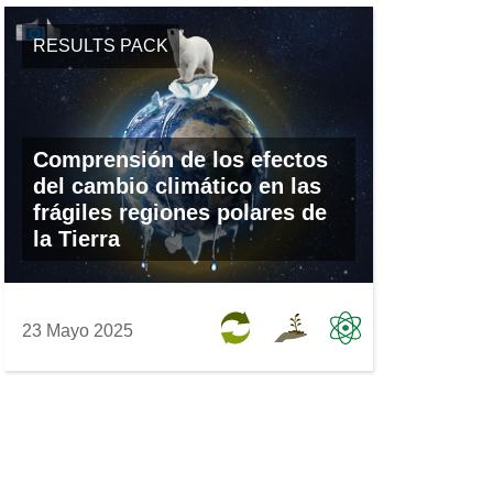
RESULTS PACK
Comprensión de los efectos
del cambio climático en las
frágiles regiones polares de
la Tierra
23 Mayo 2025