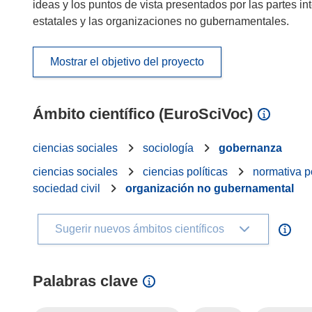
ideas y los puntos de vista presentados por las partes in
estatales y las organizaciones no gubernamentales.
Mostrar el objetivo del proyecto
Ámbito científico (EuroSciVoc)
ciencias sociales
sociología
gobernanza
ciencias sociales
ciencias políticas
normativa po
sociedad civil
organización no gubernamental
Sugerir nuevos ámbitos científicos
Palabras clave