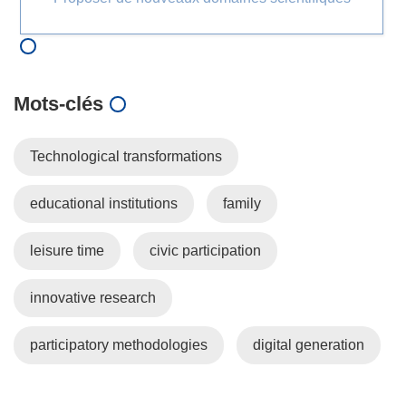
Mots‑clés
Technological transformations
educational institutions
family
leisure time
civic participation
innovative research
participatory methodologies
digital generation