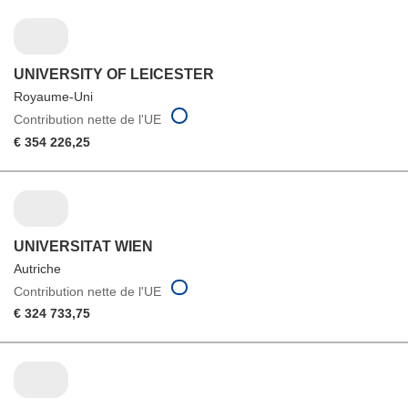
UNIVERSITY OF LEICESTER
Royaume-Uni
Contribution nette de l'UE
€ 354 226,25
UNIVERSITAT WIEN
Autriche
Contribution nette de l'UE
€ 324 733,75