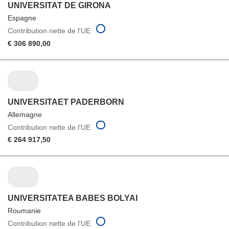
UNIVERSITAT DE GIRONA
Espagne
Contribution nette de l'UE
€ 306 890,00
UNIVERSITAET PADERBORN
Allemagne
Contribution nette de l'UE
€ 264 917,50
UNIVERSITATEA BABES BOLYAI
Roumanie
Contribution nette de l'UE