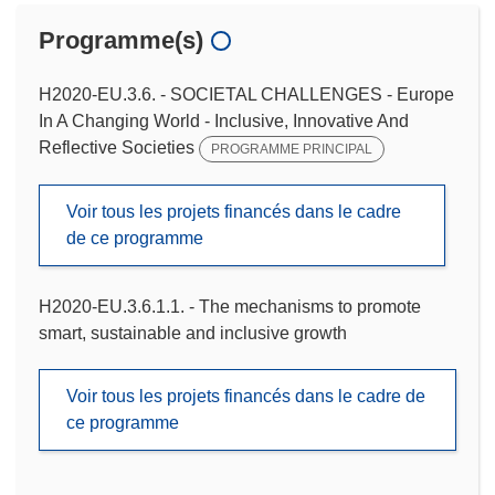
Programme(s)
H2020-EU.3.6. - SOCIETAL CHALLENGES - Europe
In A Changing World - Inclusive, Innovative And
Reflective Societies
PROGRAMME PRINCIPAL
Voir tous les projets financés dans le cadre
de ce programme
H2020-EU.3.6.1.1. - The mechanisms to promote
smart, sustainable and inclusive growth
Voir tous les projets financés dans le cadre de
ce programme