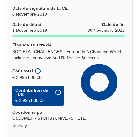
Date de signature de la CE
8 Novembre 2019
Date de début
Date de fin
1 Decembre 2019
30 Novembre 2022
Financé au titre de
SOCIETAL CHALLENGES - Europe In A Changing World -
Inclusive, Innovative And Reflective Societies
Coût total
€ 2 995 805,00
Contribution de
l’UE
€ 2 995 805,00
Coordonné par
OSLOMET - STORBYUNIVERSITETET
Norway