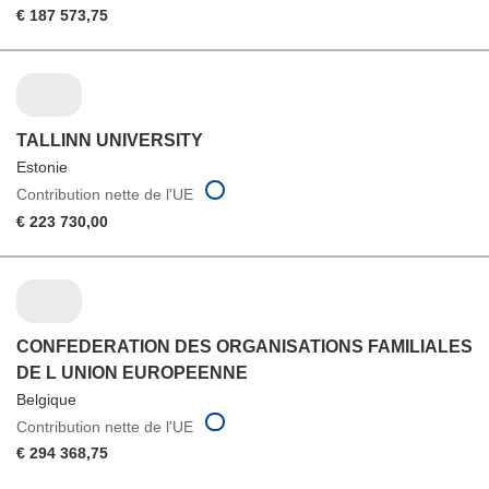
€ 187 573,75
TALLINN UNIVERSITY
Estonie
Contribution nette de l'UE
€ 223 730,00
CONFEDERATION DES ORGANISATIONS FAMILIALES
DE L UNION EUROPEENNE
Belgique
Contribution nette de l'UE
€ 294 368,75