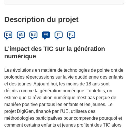
Description du projet
DE
EN
ES
FR
IT
PL
L’impact des TIC sur la génération
numérique
Les évolutions en matière de technologies de pointe ont de
profondes répercussions sur la vie quotidienne des enfants
et des jeunes. Aujourd’hui, les moins de 18 ans sont
décrits comme la génération numérique. Toutefois, on
estime que la révolution numérique n’est pas perçue de
manière positive par tous les enfants et les jeunes. Le
projet DigiGen, financé par l’UE, utilisera des
méthodologies participatives pour comprendre pourquoi et
comment certains enfants et jeunes profitent des TIC alors