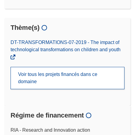
Thème(s)
DT-TRANSFORMATIONS-07-2019 - The impact of
technological transformations on children and youth
Voir tous les projets financés dans ce
domaine
Régime de financement
RIA - Research and Innovation action