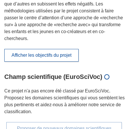
que d’autres en subissent les effets négatifs. Les
méthodologies utilisées par le projet consistent à faire
passer le centre d’attention d’une approche de «recherche
sur» à une approche de «recherche avec» qui transforme
les enfants et les jeunes en co-créateurs et en co-
chercheurs.
Afficher les objectifs du projet
Champ scientifique (EuroSciVoc)
Ce projet n'a pas encore été classé par EuroSciVoc.
Proposez les domaines scientifiques qui vous semblent les
plus pertinents et aidez-nous à améliorer notre service de
classification.
Proposer de nouveaux domaines scientifiques