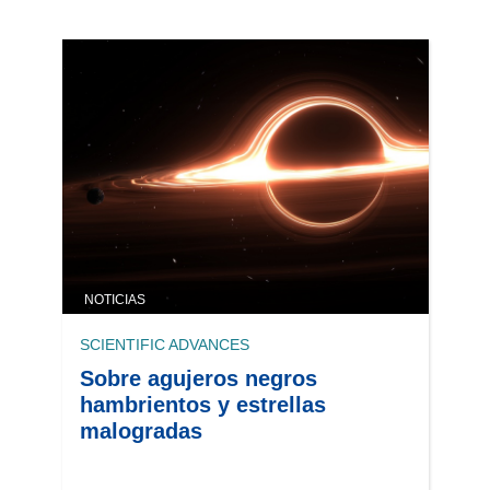
NOTICIAS
SCIENTIFIC ADVANCES
Sobre agujeros negros
hambrientos y estrellas
malogradas