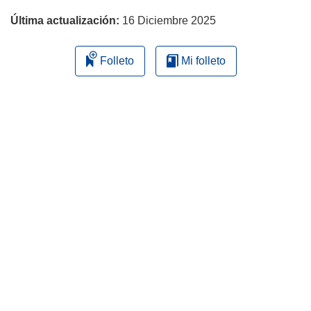
Última actualización:
16 Diciembre 2025
Folleto
Mi folleto