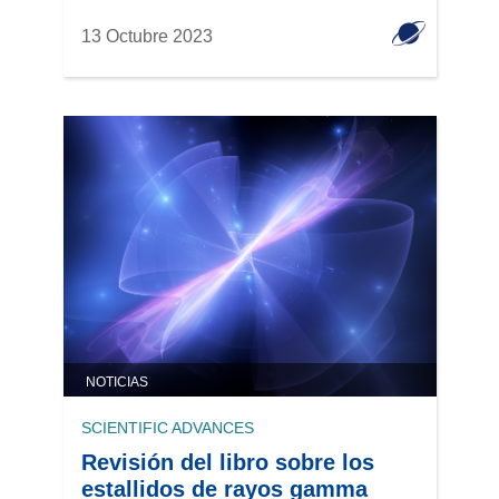
13 Octubre 2023
NOTICIAS
SCIENTIFIC ADVANCES
Revisión del libro sobre los
estallidos de rayos gamma