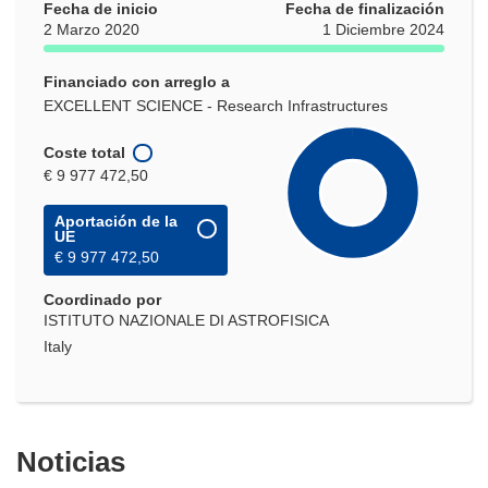
Fecha de inicio
Fecha de finalización
2 Marzo 2020
1 Diciembre 2024
Financiado con arreglo a
EXCELLENT SCIENCE - Research Infrastructures
Coste total
€ 9 977 472,50
Aportación de la
UE
€ 9 977 472,50
Coordinado por
ISTITUTO NAZIONALE DI ASTROFISICA
Italy
Noticias