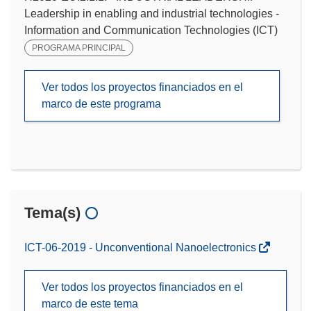
Leadership in enabling and industrial technologies -
Information and Communication Technologies (ICT)
PROGRAMA PRINCIPAL
Ver todos los proyectos financiados en el
marco de este programa
Tema(s)
ICT-06-2019 - Unconventional Nanoelectronics
Ver todos los proyectos financiados en el
marco de este tema