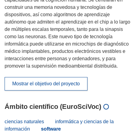
construir una memoria novedosa y tecnologías de
dispositivos, así como algoritmos de aprendizaje
autónomo que admiten el aprendizaje en el chip a lo largo
de múltiples escalas temporales, tanto para la sinapsis
como las neuronas. Este nuevo tipo de tecnología
informática puede utilizarse en microchips de diagnóstico
médico implantables, productos electrónicos vestibles e
interacciones entre personas y ordenadores, y para
promover la supervisión medioambiental distribuida.
Mostrar el objetivo del proyecto
Ámbito científico (EuroSciVoc)
ciencias naturales
informática y ciencias de la
información
software