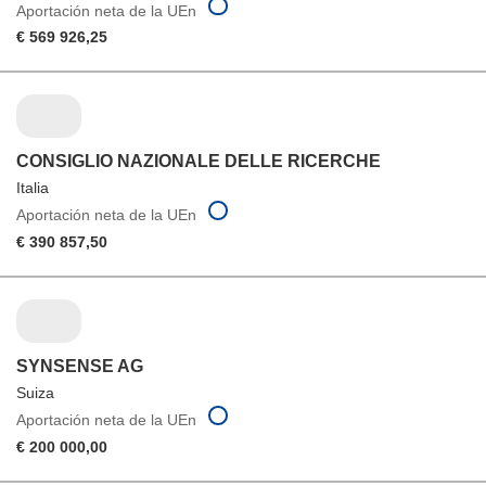
Aportación neta de la UEn
€ 569 926,25
CONSIGLIO NAZIONALE DELLE RICERCHE
Italia
Aportación neta de la UEn
€ 390 857,50
SYNSENSE AG
Suiza
Aportación neta de la UEn
€ 200 000,00