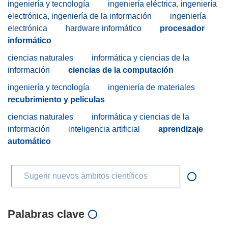
ingeniería y tecnología
ingeniería eléctrica, ingeniería
electrónica, ingeniería de la información
ingeniería
electrónica
hardware informático
procesador
informático
ciencias naturales
informática y ciencias de la
información
ciencias de la computación
ingeniería y tecnología
ingeniería de materiales
recubrimiento y películas
ciencias naturales
informática y ciencias de la
información
inteligencia artificial
aprendizaje
automático
Sugerir nuevos ámbitos científicos
Palabras clave