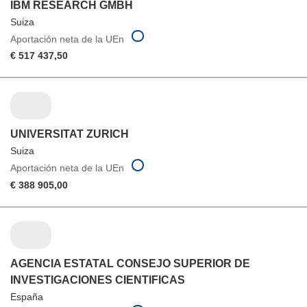
IBM RESEARCH GMBH
Suiza
Aportación neta de la UEn
€ 517 437,50
UNIVERSITAT ZURICH
Suiza
Aportación neta de la UEn
€ 388 905,00
AGENCIA ESTATAL CONSEJO SUPERIOR DE
INVESTIGACIONES CIENTIFICAS
España