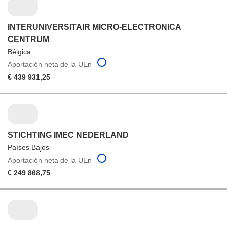
INTERUNIVERSITAIR MICRO-ELECTRONICA
CENTRUM
Bélgica
Aportación neta de la UEn
€ 439 931,25
STICHTING IMEC NEDERLAND
Países Bajos
Aportación neta de la UEn
€ 249 868,75