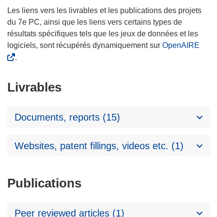
Les liens vers les livrables et les publications des projets
du 7e PC, ainsi que les liens vers certains types de
résultats spécifiques tels que les jeux de données et les
logiciels, sont récupérés dynamiquement sur
OpenAIRE
.
Livrables
Documents, reports (15)
Websites, patent fillings, videos etc. (1)
Publications
Peer reviewed articles (1)