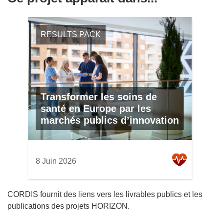
RESULTS PACK
Transformer les soins de
santé en Europe par les
marchés publics d’innovation
8 Juin 2026
CORDIS fournit des liens vers les livrables publics et les
publications des projets HORIZON.