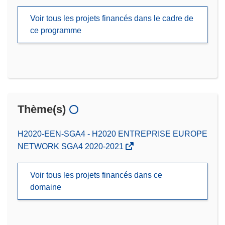
Voir tous les projets financés dans le cadre de
ce programme
Thème(s)
H2020-EEN-SGA4 - H2020 ENTREPRISE EUROPE
NETWORK SGA4 2020-2021
Voir tous les projets financés dans ce
domaine