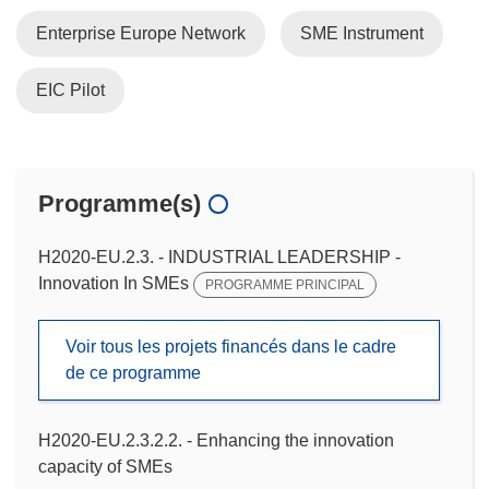
Enterprise Europe Network
SME Instrument
EIC Pilot
Programme(s)
H2020-EU.2.3. - INDUSTRIAL LEADERSHIP -
Innovation In SMEs
PROGRAMME PRINCIPAL
Voir tous les projets financés dans le cadre
de ce programme
H2020-EU.2.3.2.2. - Enhancing the innovation
capacity of SMEs