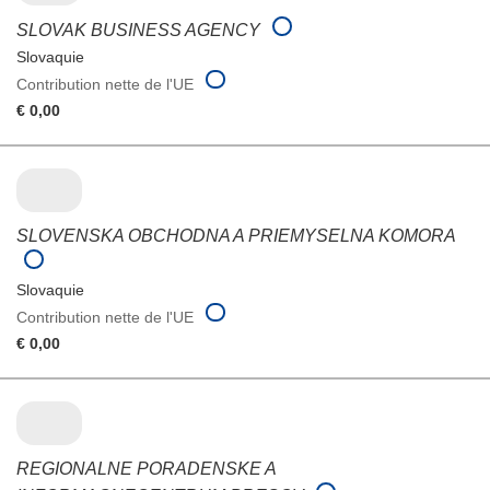
SLOVAK BUSINESS AGENCY
Slovaquie
Contribution nette de l'UE
€ 0,00
SLOVENSKA OBCHODNA A PRIEMYSELNA KOMORA
Slovaquie
Contribution nette de l'UE
€ 0,00
REGIONALNE PORADENSKE A