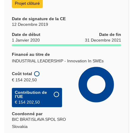
Projet clôturé
Date de signature de la CE
12 Decembre 2019
Date de début
Date de fin
1 Janvier 2020
31 Decembre 2021
Financé au titre de
INDUSTRIAL LEADERSHIP - Innovation In SMEs
Coût total
€ 154 202,50
Contribution de
l’UE
€ 154 202,50
Coordonné par
BIC BRATISLAVA SPOL SRO
Slovakia