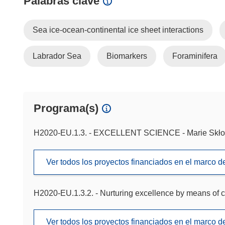
Palabras clave
Sea ice-ocean-continental ice sheet interactions
Labrador Sea
Biomarkers
Foraminifera
Programa(s)
H2020-EU.1.3. - EXCELLENT SCIENCE - Marie Skło
Ver todos los proyectos financiados en el marco 
H2020-EU.1.3.2. - Nurturing excellence by means of c
Ver todos los proyectos financiados en el marco 