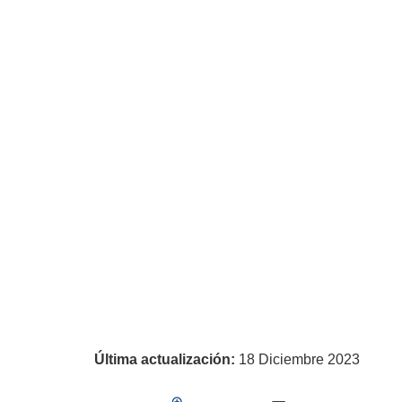
Última actualización:
18 Diciembre 2023