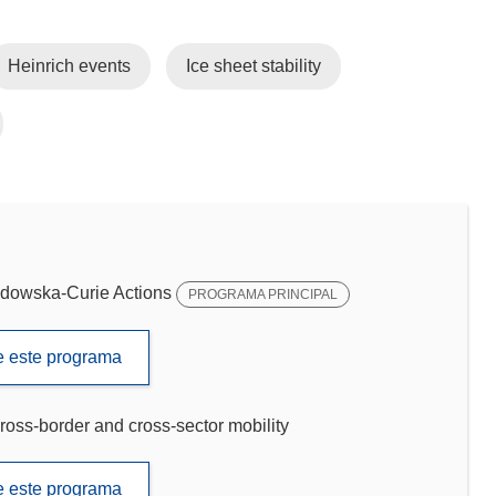
Heinrich events
Ice sheet stability
dowska-Curie Actions
PROGRAMA PRINCIPAL
de este programa
ross-border and cross-sector mobility
de este programa