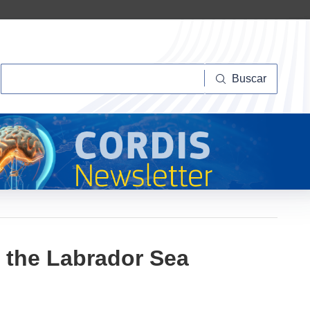
Buscar
Buscar
n the Labrador Sea