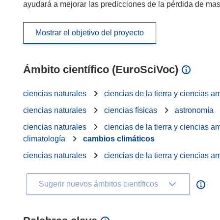
ayudará a mejorar las predicciones de la pérdida de mas
Mostrar el objetivo del proyecto
Ámbito científico (EuroSciVoc)
ciencias naturales
ciencias de la tierra y ciencias 
ciencias naturales
ciencias físicas
astronomía
ciencias naturales
ciencias de la tierra y ciencias 
climatología
cambios climáticos
ciencias naturales
ciencias de la tierra y ciencias 
Sugerir nuevos ámbitos científicos