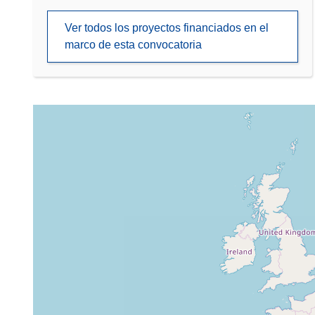
Ver todos los proyectos financiados en el
marco de esta convocatoria