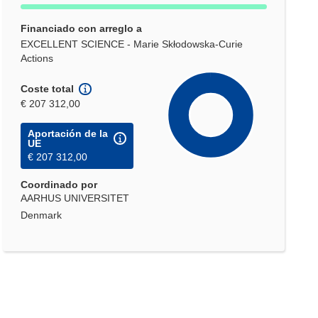
Financiado con arreglo a
EXCELLENT SCIENCE - Marie Skłodowska-Curie
Actions
Coste total
€ 207 312,00
Aportación de la
UE
€ 207 312,00
Coordinado por
AARHUS UNIVERSITET
Denmark