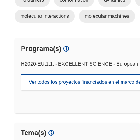
molecular interactions
molecular machines
Programa(s)
H2020-EU.1.1. - EXCELLENT SCIENCE - European 
Ver todos los proyectos financiados en el marco 
Tema(s)