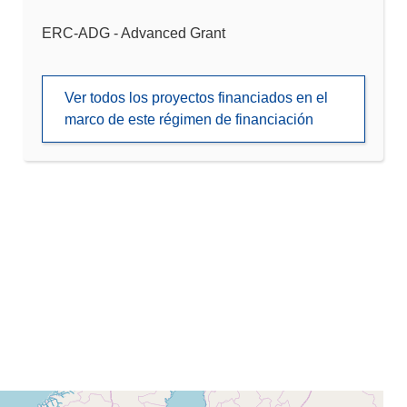
ERC-ADG - Advanced Grant
Ver todos los proyectos financiados en el
marco de este régimen de financiación