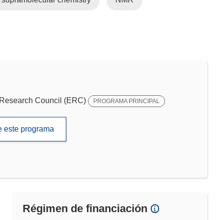
Research Council (ERC)
PROGRAMA PRINCIPAL
de este programa
Régimen de financiación