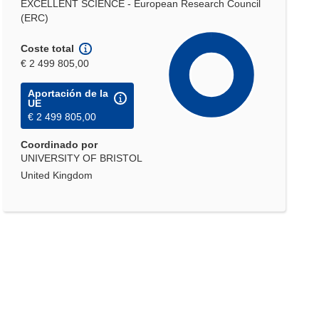
EXCELLENT SCIENCE - European Research Council
(ERC)
Coste total
€ 2 499 805,00
Aportación de la
UE
€ 2 499 805,00
Coordinado por
UNIVERSITY OF BRISTOL
United Kingdom