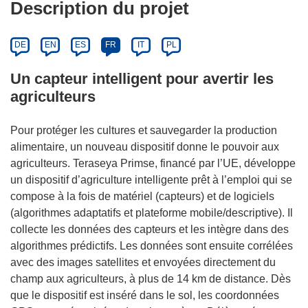
Description du projet
DE
EN
ES
FR
IT
PL
Un capteur intelligent pour avertir les
agriculteurs
Pour protéger les cultures et sauvegarder la production
alimentaire, un nouveau dispositif donne le pouvoir aux
agriculteurs. Teraseya Primse, financé par l’UE, développe
un dispositif d’agriculture intelligente prêt à l’emploi qui se
compose à la fois de matériel (capteurs) et de logiciels
(algorithmes adaptatifs et plateforme mobile/descriptive). Il
collecte les données des capteurs et les intègre dans des
algorithmes prédictifs. Les données sont ensuite corrélées
avec des images satellites et envoyées directement du
champ aux agriculteurs, à plus de 14 km de distance. Dès
que le dispositif est inséré dans le sol, les coordonnées