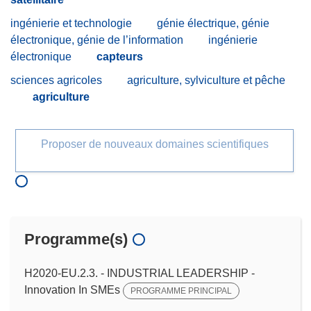
ingénierie et technologie
génie électrique, génie
électronique, génie de l’information
ingénierie
électronique
capteurs
sciences agricoles
agriculture, sylviculture et pêche
agriculture
Proposer de nouveaux domaines scientifiques
Programme(s)
H2020-EU.2.3. - INDUSTRIAL LEADERSHIP -
Innovation In SMEs
PROGRAMME PRINCIPAL