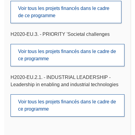
Voir tous les projets financés dans le cadre
de ce programme
H2020-EU.3. - PRIORITY 'Societal challenges
Voir tous les projets financés dans le cadre de
ce programme
H2020-EU.2.1. - INDUSTRIAL LEADERSHIP -
Leadership in enabling and industrial technologies
Voir tous les projets financés dans le cadre de
ce programme