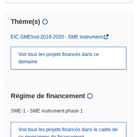
Thème(s)
EIC-SMEInst-2018-2020 - SME instrument
Voir tous les projets financés dans ce
domaine
Régime de financement
SME-1 - SME instrument phase 1
Voir tous les projets financés dans le cadre de
ce programme de financement