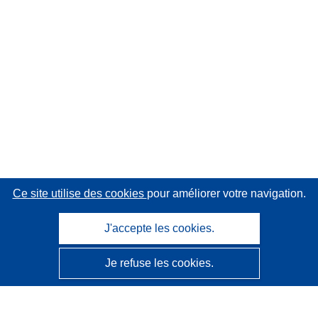
Ce site utilise des cookies
pour améliorer votre navigation.
J'accepte les cookies.
Je refuse les cookies.
CORDIS - Résultats de la recherche de l’UE