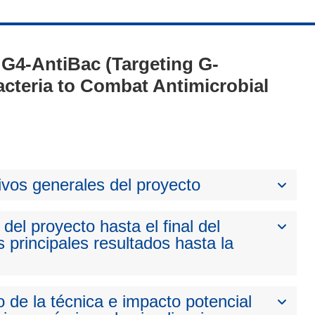
- G4-AntiBac (Targeting G-
cteria to Combat Antimicrobial
ivos generales del proyecto
del proyecto hasta el final del
 principales resultados hasta la
 de la técnica e impacto potencial