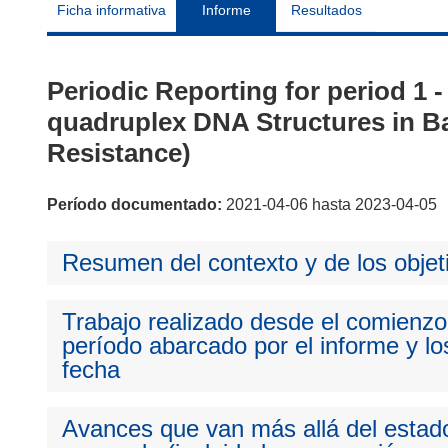
Ficha informativa
Informe
Resultados
Periodic Reporting for period 1 
quadruplex DNA Structures in Ba
Resistance)
Período documentado:
2021-04-06 hasta 2023-04-05
Resumen del contexto y de los objet
Trabajo realizado desde el comienzo 
período abarcado por el informe y los
fecha
Avances que van más allá del estado