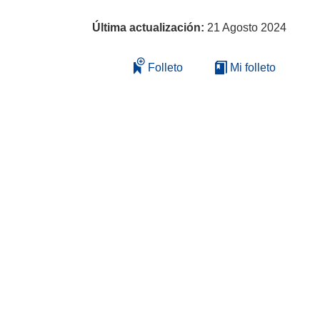
Última actualización:
21 Agosto 2024
Folleto
Mi folleto