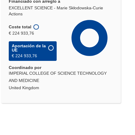
Financiado con arreglo a
EXCELLENT SCIENCE - Marie Skłodowska-Curie
Actions
Coste total
€ 224 933,76
Aportación de la
UE
€ 224 933,76
Coordinado por
IMPERIAL COLLEGE OF SCIENCE TECHNOLOGY
AND MEDICINE
United Kingdom