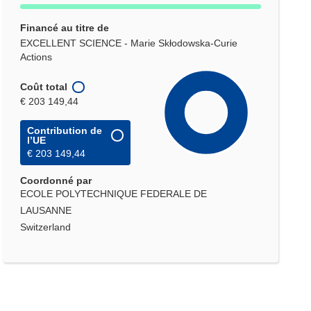
Financé au titre de
EXCELLENT SCIENCE - Marie Skłodowska-Curie
Actions
Coût total
€ 203 149,44
Contribution de
l’UE
€ 203 149,44
Coordonné par
ECOLE POLYTECHNIQUE FEDERALE DE
LAUSANNE
Switzerland