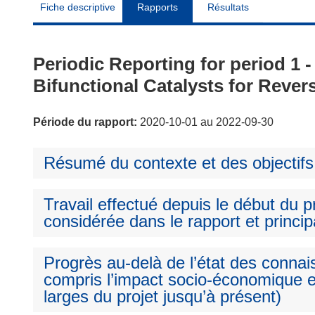
Fiche descriptive
Rapports
Résultats
Periodic Reporting for period 1
Bifunctional Catalysts for Rever
Période du rapport:
2020-10-01 au 2022-09-30
Résumé du contexte et des objectifs
Travail effectué depuis le début du pr
considérée dans le rapport et princip
Progrès au-delà de l’état des connai
compris l’impact socio-économique e
larges du projet jusqu’à présent)