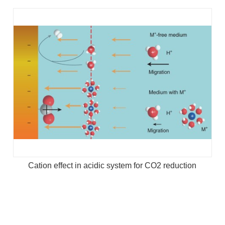
Cation effect in acidic system for CO2 reduction