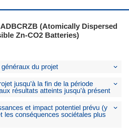
 - ADBCRZB (Atomically Dispersed
sible Zn-CO2 Batteries)
 généraux du projet
ojet jusqu’à la fin de la période
aux résultats atteints jusqu’à présent
ssances et impact potentiel prévu (y
t les conséquences sociétales plus