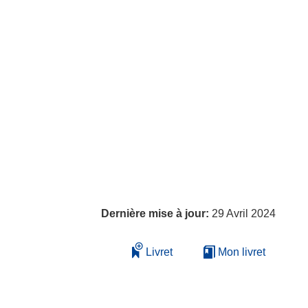
Dernière mise à jour:
29 Avril 2024
Livret
Mon livret