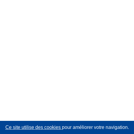
Ce site utilise des cookies
pour améliorer votre navigation.