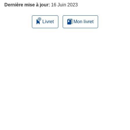
Dernière mise à jour:
16 Juin 2023
Livret
Mon livret