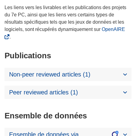
Les liens vers les livrables et les publications des projets
du 7e PC, ainsi que les liens vers certains types de
résultats spécifiques tels que les jeux de données et les
logiciels, sont récupérés dynamiquement sur
OpenAIRE
.
Publications
Non-peer reviewed articles (1)
Peer reviewed articles (1)
Ensemble de données
Ensemble de données via