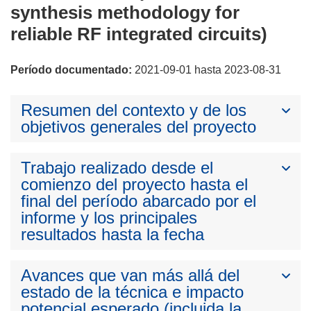
synthesis methodology for
reliable RF integrated circuits)
Período documentado:
2021-09-01 hasta 2023-08-31
Resumen del contexto y de los
objetivos generales del proyecto
Trabajo realizado desde el
comienzo del proyecto hasta el
final del período abarcado por el
informe y los principales
resultados hasta la fecha
Avances que van más allá del
estado de la técnica e impacto
potencial esperado (incluida la