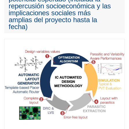
repercusión socioeconómica y las
implicaciones sociales más
amplias del proyecto hasta la
fecha)