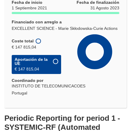
Fecha de inicio
Fecha de finalización
1 Septiembre 2021
31 Agosto 2023
Financiado con arreglo a
EXCELLENT SCIENCE - Marie Skłodowska-Curie Actions
Coste total
€ 147 815,04
Aportación de la
UE
€ 147 815,04
Coordinado por
INSTITUTO DE TELECOMUNICACOES
Portugal
Periodic Reporting for period 1 -
SYSTEMIC-RF (Automated