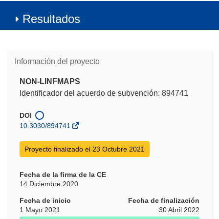
Resultados
Información del proyecto
NON-LINFMAPS
Identificador del acuerdo de subvención: 894741
DOI
10.3030/894741
Proyecto finalizado el 23 Octubre 2021
Fecha de la firma de la CE
14 Diciembre 2020
Fecha de inicio
Fecha de finalización
1 Mayo 2021
30 Abril 2022