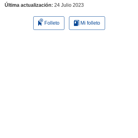
Última actualización:
24 Julio 2023
Folleto
Mi folleto