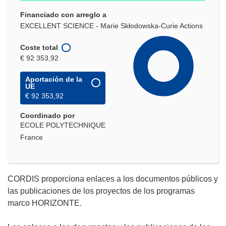
Financiado con arreglo a
EXCELLENT SCIENCE - Marie Skłodowska-Curie Actions
Coste total
€ 92 353,92
Aportación de la
UE
€ 92 353,92
Coordinado por
ECOLE POLYTECHNIQUE
France
CORDIS proporciona enlaces a los documentos públicos y
las publicaciones de los proyectos de los programas
marco HORIZONTE.