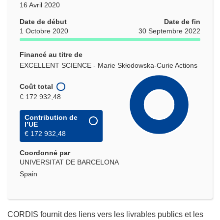
16 Avril 2020
Date de début
Date de fin
1 Octobre 2020
30 Septembre 2022
Financé au titre de
EXCELLENT SCIENCE - Marie Skłodowska-Curie Actions
Coût total
€ 172 932,48
Contribution de
l’UE
€ 172 932,48
Coordonné par
UNIVERSITAT DE BARCELONA
Spain
CORDIS fournit des liens vers les livrables publics et les