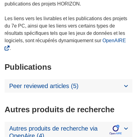
publications des projets HORIZON.
Les liens vers les livrables et les publications des projets
du 7e PC, ainsi que les liens vers certains types de
résultats spécifiques tels que les jeux de données et les
logiciels, sont récupérés dynamiquement sur
OpenAIRE
.
Publications
Peer reviewed articles (5)
Autres produits de recherche
Autres produits de recherche via
OpenAire (4)