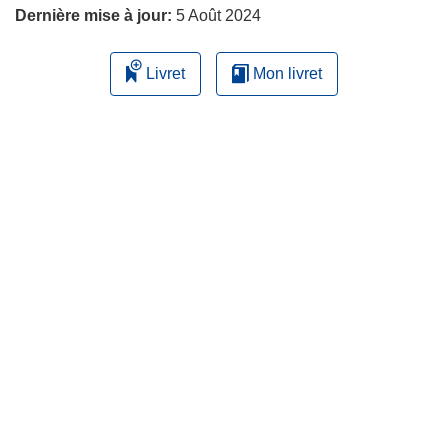
Dernière mise à jour:
5 Août 2024
Livret
Mon livret