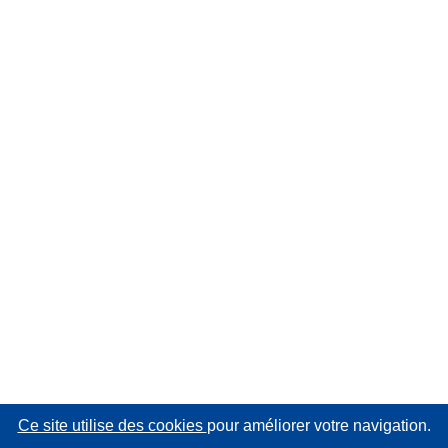
Ce site utilise des cookies
pour améliorer votre navigation.