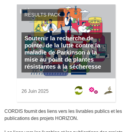
RESULTS PACK
Soutenir la recherche de
pointe, de la lutte contre la
maladie de Parkinson à la
mise au point de plantes
résistantes à la sécheresse
26 Juin 2025
CORDIS fournit des liens vers les livrables publics et les
publications des projets HORIZON.