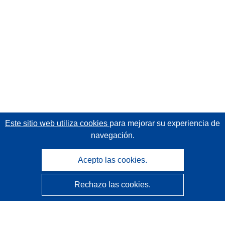
Este sitio web utiliza cookies
para mejorar su experiencia de
navegación.
Acepto las cookies.
Rechazo las cookies.
CORDIS - Resultados de investigaciones de la UE