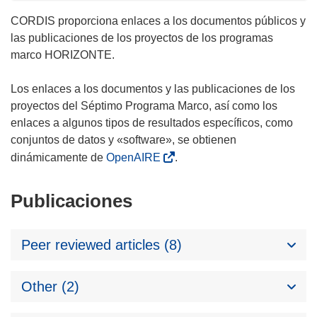
CORDIS proporciona enlaces a los documentos públicos y
las publicaciones de los proyectos de los programas
marco HORIZONTE.
Los enlaces a los documentos y las publicaciones de los
proyectos del Séptimo Programa Marco, así como los
enlaces a algunos tipos de resultados específicos, como
conjuntos de datos y «software», se obtienen
dinámicamente de
OpenAIRE
.
Publicaciones
Peer reviewed articles (8)
Other (2)