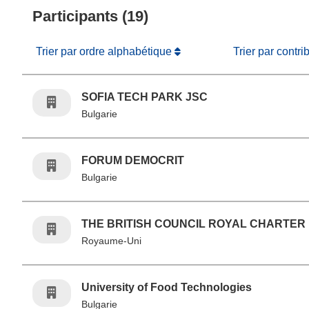
Participants (19)
Trier par ordre alphabétique
Trier par contri
SOFIA TECH PARK JSC
Bulgarie
FORUM DEMOCRIT
Bulgarie
THE BRITISH COUNCIL ROYAL CHARTER
Royaume-Uni
University of Food Technologies
Bulgarie