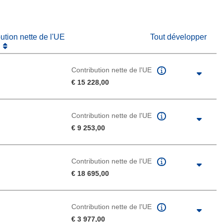
bution nette de l'UE
Tout développer
Contribution nette de l'UE
€ 15 228,00
Contribution nette de l'UE
€ 9 253,00
Contribution nette de l'UE
€ 18 695,00
Contribution nette de l'UE
€ 3 977,00