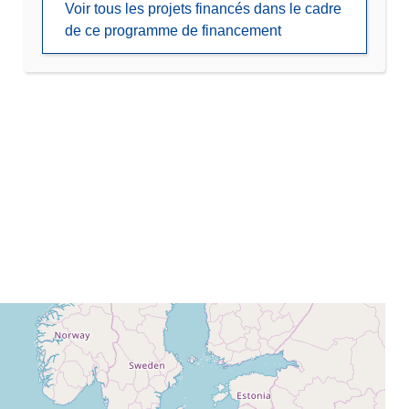
Voir tous les projets financés dans le cadre
de ce programme de financement