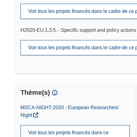
Voir tous les projets financés dans le cadre de c
H2020-EU.1.3.5. - Specific support and policy actions
Voir tous les projets financés dans le cadre de c
Thème(s)
MSCA-NIGHT-2020 - European Researchers'
Night
Voir tous les projets financés dans ce