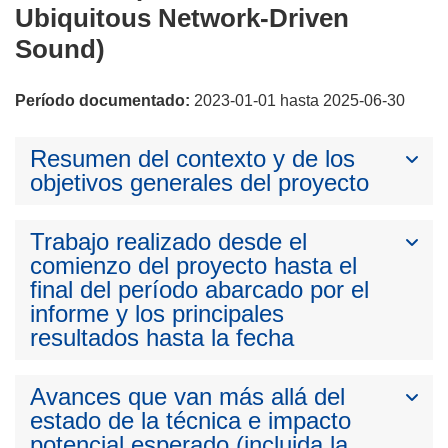
Ubiquitous Network-Driven
Sound)
Período documentado:
2023-01-01 hasta 2025-06-30
Resumen del contexto y de los
objetivos generales del proyecto
Trabajo realizado desde el
comienzo del proyecto hasta el
final del período abarcado por el
informe y los principales
resultados hasta la fecha
Avances que van más allá del
estado de la técnica e impacto
potencial esperado (incluida la