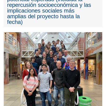
repercusión socioeconómica y las
implicaciones sociales más
amplias del proyecto hasta la
fecha)